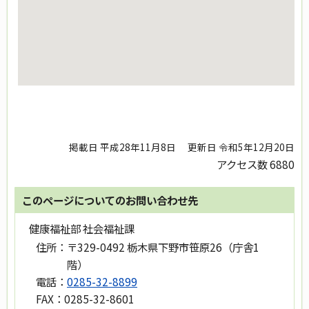
掲載日 平成28年11月8日
更新日 令和5年12月20日
アクセス数
6880
このページについてのお問い合わせ先
健康福祉部 社会福祉課
住所：
〒329-0492 栃木県下野市笹原26（庁舎1
階）
電話：
0285-32-8899
FAX：
0285-32-8601