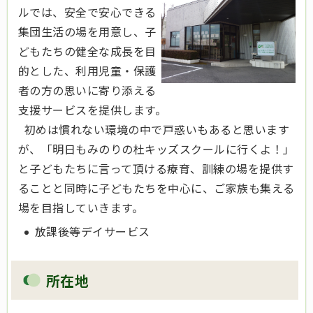
ルでは、安全で安心できる
集団生活の場を用意し、子
どもたちの健全な成長を目
的とした、利用児童・保護
者の方の思いに寄り添える
支援サービスを提供します。
初めは慣れない環境の中で戸惑いもあると思います
が、「明日もみのりの杜キッズスクールに行くよ！」
と子どもたちに言って頂ける療育、訓練の場を提供す
ることと同時に子どもたちを中心に、ご家族も集える
場を目指していきます。
放課後等デイサービス
所在地