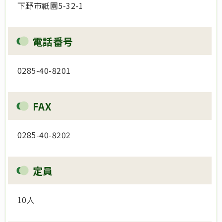
下野市
祇園
5-32-1
電話番号
0285-
40-8201
FAX
0285-
40-8202
定員
10人