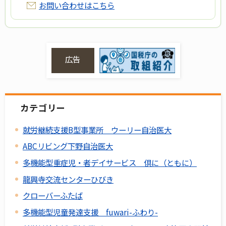
お問い合わせはこちら
広告
カテゴリー
就労継続支援B型事業所 ウーリー自治医大
ABCリビング下野自治医大
多機能型重症児・者デイサービス 倶に（ともに）
龍興寺交流センターひびき
クローバーふたば
多機能型児童発達支援 fuwari-ふわり-