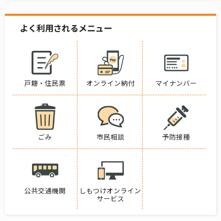
よく利用されるメニュー
戸籍・住民票
オンライン納付
マイナンバー
ごみ
市民相談
予防接種
公共交通機関
しもつけオンライン
サービス