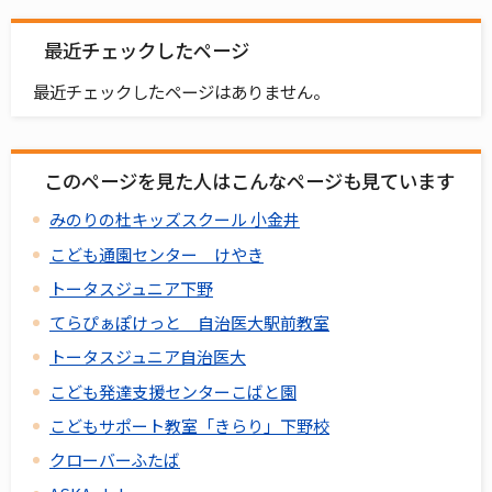
最近チェックしたページ
最近チェックしたページはありません。
このページを見た人はこんなページも見ています
みのりの杜キッズスクール 小金井
こども通園センター けやき
トータスジュニア下野
てらぴぁぽけっと 自治医大駅前教室
トータスジュニア自治医大
こども発達支援センターこばと園
こどもサポート教室「きらり」下野校
クローバーふたば