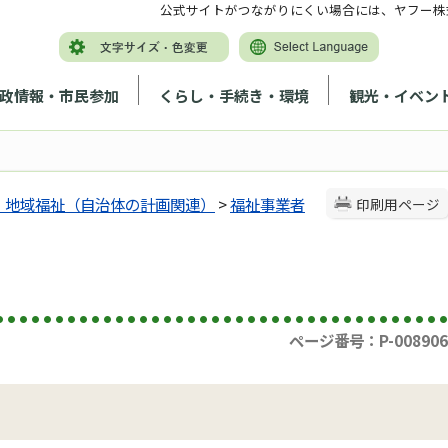
公式サイトがつながりにくい場合には、ヤフー株
政情報・市民参加
くらし・手続き・環境
観光・イベン
、地域福祉（自治体の計画関連）
>
福祉事業者
印刷用ページ
ページ番号：P-008906