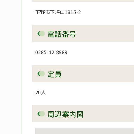
下野市下坪山1815-2
電話番号
0285-42-8989
定員
20人
周辺案内図