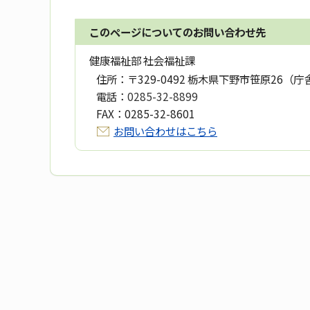
このページについてのお問い合わせ先
健康福祉部 社会福祉課
住所：
〒329-0492 栃木県下野市笹原26（庁
電話：
0285-32-8899
FAX：
0285-32-8601
お問い合わせはこちら