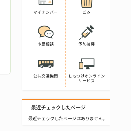
マイナンバー
ごみ
市民相談
予防接種
公共交通機関
しもつけオンライン
サービス
最近チェックしたページ
最近チェックしたページはありません。