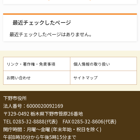
最近チェックしたページ
最近チェックしたページはありません。
リンク・著作権・免責事項
個人情報の取り扱い
お問い合わせ
サイトマップ
下野市役所
法人番号：6000020092169
〒329-0492 栃木県下野市笹原26番地
TEL 0285-32-8888(代表) FAX 0285-32-8606(代表)
開庁時間：月曜～金曜 (年末年始・祝日を除く)
午前8時30分から午後5時15分まで