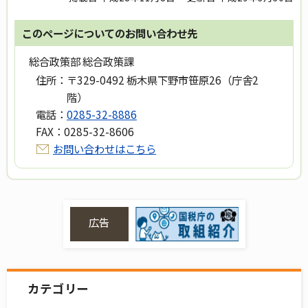
このページについてのお問い合わせ先
総合政策部 総合政策課
住所：
〒329-0492 栃木県下野市笹原26（庁舎2
階）
電話：
0285-32-8886
FAX：
0285-32-8606
お問い合わせはこちら
広告
カテゴリー