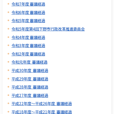
令和7年度 審議経過
令和6年度 審議経過
令和5年度 審議経過
令和5年度第4回下野市行政改革推進委員会
令和4年度 審議経過
令和3年度 審議経過
令和2年度 審議経過
令和元年度 審議経過
平成30年度 審議経過
平成29年度 審議経過
平成28年度 審議経過
平成27年度 審議経過
平成22年度～平成26年度 審議経過
平成18年度～平成21年度 審議経過