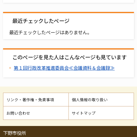
最近チェックしたページ
最近チェックしたページはありません。
このページを見た人はこんなページも見ています
第１回行政改革推進委員会≪会議資料＆会議録≫
リンク・著作権・免責事項
個人情報の取り扱い
お問い合わせ
サイトマップ
下野市役所