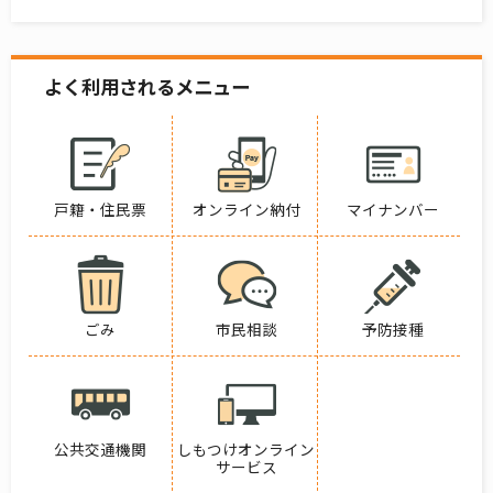
よく利用されるメニュー
戸籍・住民票
オンライン納付
マイナンバー
ごみ
市民相談
予防接種
公共交通機関
しもつけオンライン
サービス