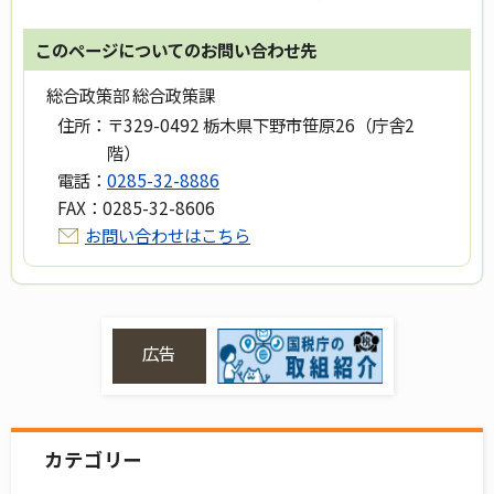
このページについてのお問い合わせ先
総合政策部 総合政策課
住所：
〒329-0492 栃木県下野市笹原26（庁舎2
階）
電話：
0285-32-8886
FAX：
0285-32-8606
お問い合わせはこちら
広告
カテゴリー