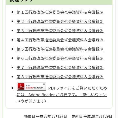
第１回行政改革推進委員会≪会議資料＆会議録≫
第２回行政改革推進委員会≪会議資料＆会議録≫
第３回行政改革推進委員会≪会議資料＆会議録≫
第４回行政改革推進委員会≪会議資料＆会議録≫
第５回行政改革推進委員会≪会議資料＆会議録≫
第６回行政改革推進委員会≪会議資料＆会議録≫
第７回行政改革推進委員会≪会議資料＆会議録≫
第８回行政改革推進委員会≪会議資料＆会議録≫
PDFファイルをご覧いただくため
には、Adobe Reader が必要です。（新しいウィン
ドウが開きます）
掲載日 平成28年12月27日
更新日 平成29年3月29日