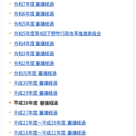
令和7年度 審議経過
令和6年度 審議経過
令和5年度 審議経過
令和5年度第4回下野市行政改革推進委員会
令和4年度 審議経過
令和3年度 審議経過
令和2年度 審議経過
令和元年度 審議経過
平成30年度 審議経過
平成29年度 審議経過
平成28年度 審議経過
平成27年度 審議経過
平成22年度～平成26年度 審議経過
平成18年度～平成21年度 審議経過