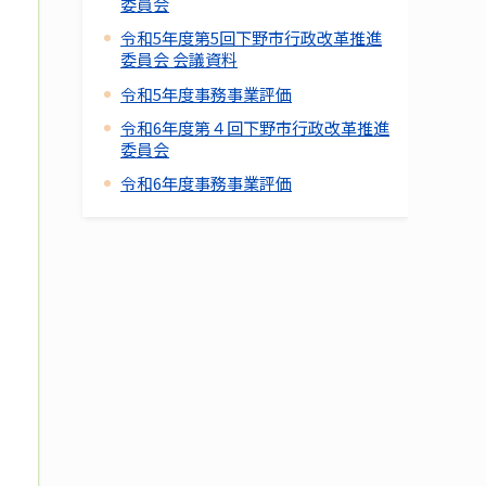
委員会
令和5年度第5回下野市行政改革推進
委員会 会議資料
令和5年度事務事業評価
令和6年度第４回下野市行政改革推進
委員会
令和6年度事務事業評価