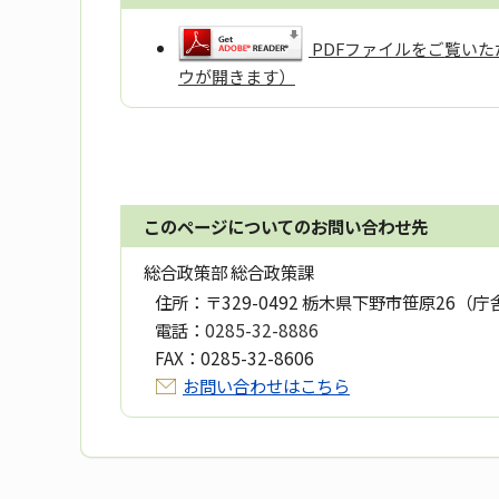
PDFファイルをご覧いただ
ウが開きます）
このページについてのお問い合わせ先
総合政策部 総合政策課
住所：
〒329-0492 栃木県下野市笹原26（庁
電話：
0285-32-8886
FAX：
0285-32-8606
お問い合わせはこちら