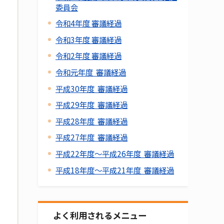
委員会
令和4年度 審議経過
令和3年度 審議経過
令和2年度 審議経過
令和元年度 審議経過
平成30年度 審議経過
平成29年度 審議経過
平成28年度 審議経過
平成27年度 審議経過
平成22年度～平成26年度 審議経過
平成18年度～平成21年度 審議経過
よく利用されるメニュー