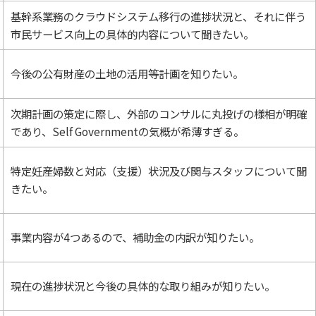
基幹系業務のクラウドシステム移行の進捗状況と、それに伴う
市民サービス向上の具体的内容について聞きたい。
今後の公有財産の土地の活用等計画を知りたい。
次期計画の策定に際し、外部のコンサルに丸投げの様相が明確
であり、Self Governmentの気概が希薄すぎる。
特定妊産婦数と対応（支援）状況及び関与スタッフについて聞
きたい。
事業内容が4つあるので、補助金の内訳が知りたい。
現在の進捗状況と今後の具体的な取り組みが知りたい。