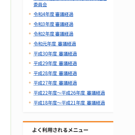
委員会
令和4年度 審議経過
令和3年度 審議経過
令和2年度 審議経過
令和元年度 審議経過
平成30年度 審議経過
平成29年度 審議経過
平成28年度 審議経過
平成27年度 審議経過
平成22年度～平成26年度 審議経過
平成18年度～平成21年度 審議経過
よく利用されるメニュー