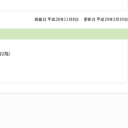
掲載日 平成28年11月8日
更新日 平成29年3月30日
舎2階）