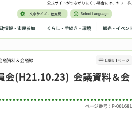
公式サイトがつながりにくい場合には、ヤフー株
政情報・市民参加
くらし・手続き・環境
観光・イベン
) 会議資料＆会議録
印刷用ページ
(H21.10.23) 会議資料＆会
ページ番号：P-001681