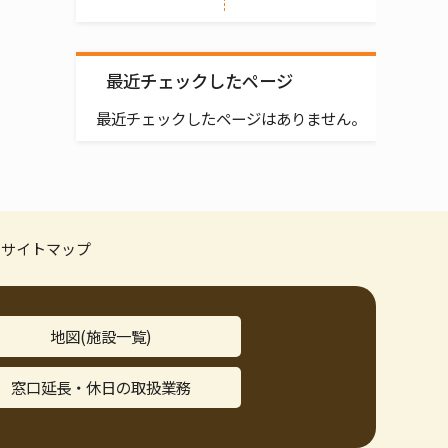
最近チェックしたページ
最近チェックしたページはありません。
サイトマップ
地図(施設一覧)
窓口延長・休日の取扱業務