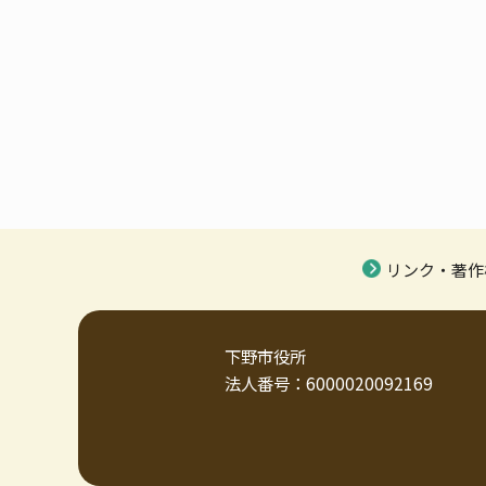
リンク・著作
下野市役所
法人番号：6000020092169