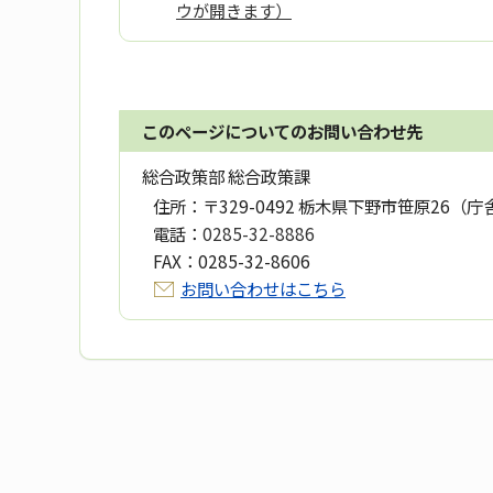
ウが開きます）
このページについてのお問い合わせ先
総合政策部 総合政策課
住所：
〒329-0492 栃木県下野市笹原26（庁
電話：
0285-32-8886
FAX：
0285-32-8606
お問い合わせはこちら