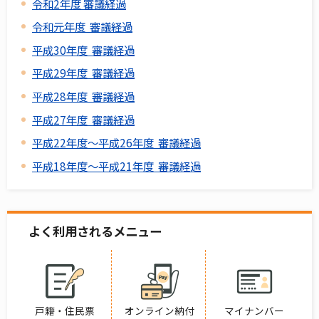
令和2年度 審議経過
令和元年度 審議経過
平成30年度 審議経過
平成29年度 審議経過
平成28年度 審議経過
平成27年度 審議経過
平成22年度～平成26年度 審議経過
平成18年度～平成21年度 審議経過
よく利用されるメニュー
戸籍・住民票
オンライン納付
マイナンバー