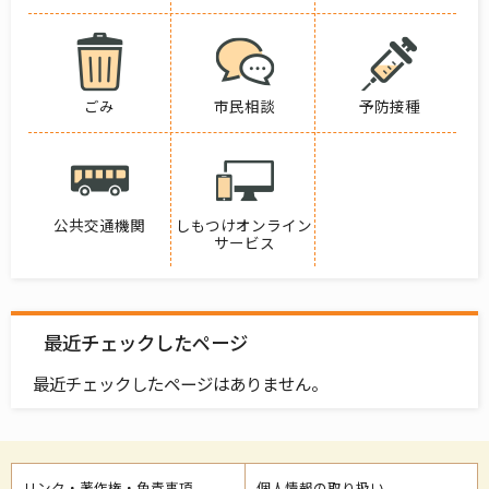
ごみ
市民相談
予防接種
公共交通機関
しもつけオンライン
サービス
最近チェックしたページ
最近チェックしたページはありません。
リンク・著作権・免責事項
個人情報の取り扱い