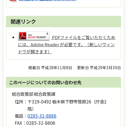
関連リンク
PDFファイルをご覧いただくため
には、Adobe Reader が必要です。（新しいウィン
ドウが開きます）
掲載日 平成28年11月8日
更新日 平成29年3月30日
このページについてのお問い合わせ先
総合政策部 総合政策課
住所：
〒329-0492 栃木県下野市笹原26（庁舎2
階）
電話：
0285-32-8886
FAX：
0285-32-8606