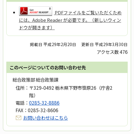
PDFファイルをご覧いただくため
には、Adobe Reader が必要です。（新しいウィン
ドウが開きます）
掲載日 平成29年2月20日
更新日 平成29年3月30日
アクセス数
476
このページについてのお問い合わせ先
総合政策部 総合政策課
住所：
〒329-0492 栃木県下野市笹原26（庁舎2
階）
電話：
0285-32-8886
FAX：
0285-32-8606
お問い合わせはこちら