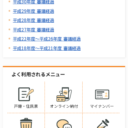
平成30年度 審議経過
平成29年度 審議経過
平成28年度 審議経過
平成27年度 審議経過
平成22年度～平成26年度 審議経過
平成18年度～平成21年度 審議経過
よく利用されるメニュー
戸籍・住民票
オンライン納付
マイナンバー