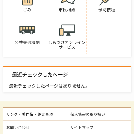
ごみ
市民相談
予防接種
公共交通機関
しもつけオンライン
サービス
最近チェックしたページ
最近チェックしたページはありません。
リンク・著作権・免責事項
個人情報の取り扱い
お問い合わせ
サイトマップ