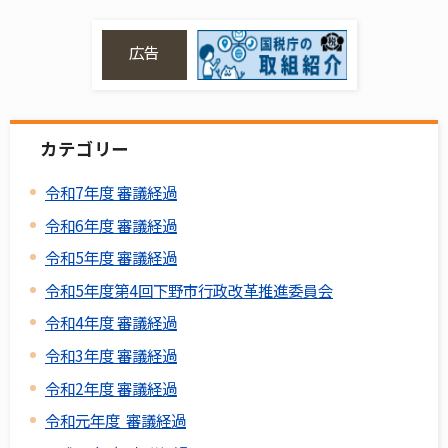
広告
カテゴリー
令和7年度 審議経過
令和6年度 審議経過
令和5年度 審議経過
令和5年度第4回下野市行政改革推進委員会
令和4年度 審議経過
令和3年度 審議経過
令和2年度 審議経過
令和元年度 審議経過