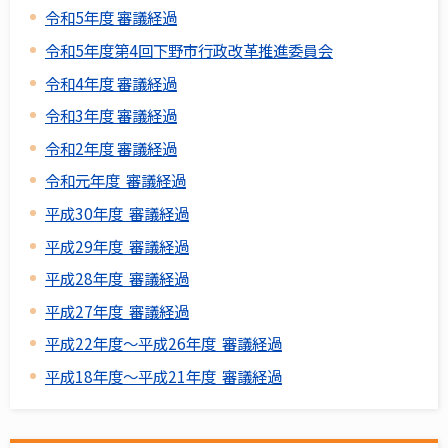
令和5年度 審議経過
令和5年度第4回下野市行政改革推進委員会
令和4年度 審議経過
令和3年度 審議経過
令和2年度 審議経過
令和元年度 審議経過
平成30年度 審議経過
平成29年度 審議経過
平成28年度 審議経過
平成27年度 審議経過
平成22年度～平成26年度 審議経過
平成18年度～平成21年度 審議経過