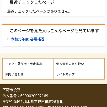
最近チェックしたページ
最近チェックしたページはありません。
このページを見た人はこんなページも見ています
令和元年度 審議経過
リンク・著作権・免責事項
個人情報の取り扱い
お問い合わせ
サイトマップ
下野市役所
法人番号：6000020092169
〒329-0492 栃木県下野市笹原26番地