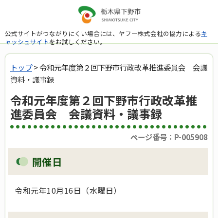
公式サイトがつながりにくい場合には、ヤフー株式会社の協力による
キ
ャッシュサイト
をお試しください。
トップ
> 令和元年度第２回下野市行政改革推進委員会 会議
資料・議事録
令和元年度第２回下野市行政改革推
進委員会 会議資料・議事録
ページ番号：P-005908
開催日
令和元年10月16日（水曜日）