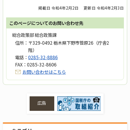
掲載日 令和4年2月2日
更新日 令和4年2月3日
このページについてのお問い合わせ先
総合政策部 総合政策課
住所：
〒329-0492 栃木県下野市笹原26（庁舎2
階）
電話：
0285-32-8886
FAX：
0285-32-8606
お問い合わせはこちら
広告