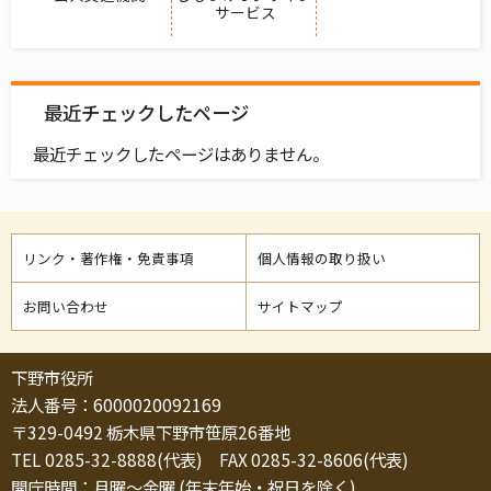
サービス
最近チェックしたページ
最近チェックしたページはありません。
リンク・著作権・免責事項
個人情報の取り扱い
お問い合わせ
サイトマップ
下野市役所
法人番号：6000020092169
〒329-0492 栃木県下野市笹原26番地
TEL 0285-32-8888(代表) FAX 0285-32-8606(代表)
開庁時間：月曜～金曜 (年末年始・祝日を除く)