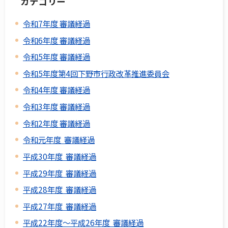
カテゴリー
令和7年度 審議経過
令和6年度 審議経過
令和5年度 審議経過
令和5年度第4回下野市行政改革推進委員会
令和4年度 審議経過
令和3年度 審議経過
令和2年度 審議経過
令和元年度 審議経過
平成30年度 審議経過
平成29年度 審議経過
平成28年度 審議経過
平成27年度 審議経過
平成22年度～平成26年度 審議経過