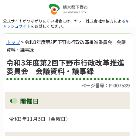
公式サイトがつながりにくい場合には、ヤフー株式会社の協力による
キ
ャッシュサイト
をお試しください。
トップ
> 令和3年度第2回下野市行政改革推進委員会 会議
資料・議事録
令和3年度第2回下野市行政改革推進
委員会 会議資料・議事録
ページ番号：P-007589
開催日
令和3年11月5日（金曜日）