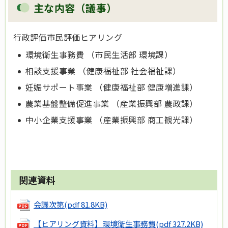
主な内容（議事）
行政評価市民評価ヒアリング
環境衛生事務費 （市民生活部 環境課）
相談支援事業 （健康福祉部 社会福祉課）
妊娠サポート事業 （健康福祉部 健康増進課）
農業基盤整備促進事業 （産業振興部 農政課）
中小企業支援事業 （産業振興部 商工観光課）
関連資料
会議次第
(pdf 81.8KB)
【ヒアリング資料】環境衛生事務費
(pdf 327.2KB)