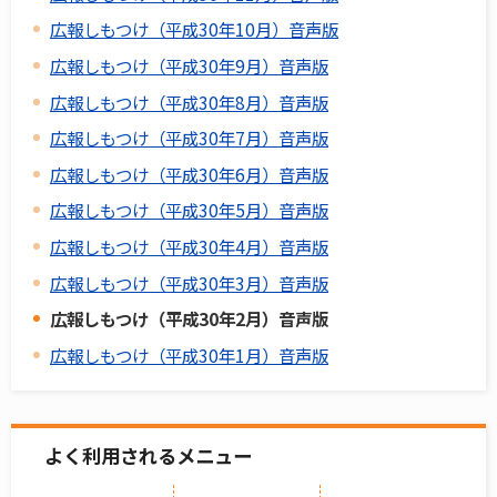
広報しもつけ（平成30年10月）音声版
広報しもつけ（平成30年9月）音声版
広報しもつけ（平成30年8月）音声版
広報しもつけ（平成30年7月）音声版
広報しもつけ（平成30年6月）音声版
広報しもつけ（平成30年5月）音声版
広報しもつけ（平成30年4月）音声版
広報しもつけ（平成30年3月）音声版
広報しもつけ（平成30年2月）音声版
広報しもつけ（平成30年1月）音声版
よく利用されるメニュー