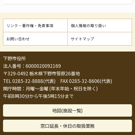
リンク・著作権・免責事項
個人情報の取り扱い
お問い合わせ
サイトマップ
下野市役所
法人番号：6000020092169
〒329-0492 栃木県下野市笹原26番地
TEL 0285-32-8888(代表) FAX 0285-32-8606(代表)
開庁時間：月曜～金曜 (年末年始・祝日を除く)
午前8時30分から午後5時15分まで
地図(施設一覧)
窓口延長・休日の取扱業務