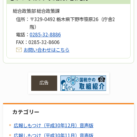
総合政策部 総合政策課
住所：
〒329-0492 栃木県下野市笹原26（庁舎2
階）
電話：
0285-32-8886
FAX：
0285-32-8606
お問い合わせはこちら
広告
カテゴリー
広報しもつけ（平成30年12月）音声版
広報しもつけ（平成30年11月）音声版