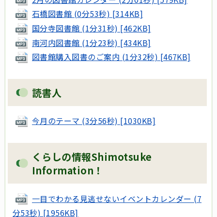
石橋図書館 (0分53秒) [314KB]
国分寺図書館 (1分31秒) [462KB]
南河内図書館 (1分23秒) [434KB]
図書館購入図書のご案内 (1分32秒) [467KB]
読書人
今月のテーマ (3分56秒) [1030KB]
くらしの情報Shimotsuke
Information！
一目でわかる見逃せないイベントカレンダー (7
分53秒) [1956KB]