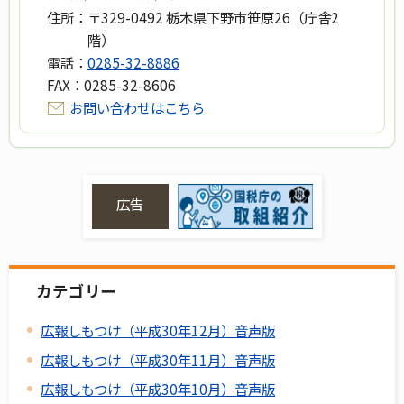
住所：
〒329-0492 栃木県下野市笹原26（庁舎2
階）
電話：
0285-32-8886
FAX：
0285-32-8606
お問い合わせはこちら
広告
カテゴリー
広報しもつけ（平成30年12月）音声版
広報しもつけ（平成30年11月）音声版
広報しもつけ（平成30年10月）音声版