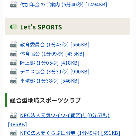
付加年金のご案内 (5分40秒) [1494KB]
Let's SPORTS
教育委員会 (1分43秒) [566KB]
体育協会 (1分09秒) [435KB]
陸上部 (1分05秒) [418KB]
テニス協会 (3分31秒) [990KB]
卓球部 (1分38秒) [546KB]
総合型地域スポーツクラブ
NPO法人元気ワイワイ南河内 (0分57秒)
[386KB]
NPO法人夢くらぶ国分寺 (1分49秒) [591KB]