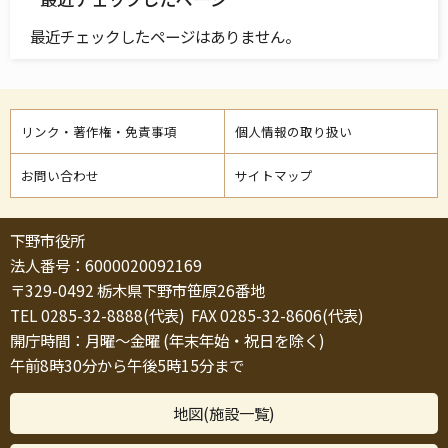
最近チェックしたページはありません。
リンク・著作権・免責事項
個人情報の取り扱い
お問い合わせ
サイトマップ
下野市役所
法人番号：6000020092169
〒329-0492 栃木県下野市笹原26番地
TEL 0285-32-8888(代表) FAX 0285-32-8606(代表)
開庁時間：月曜～金曜 (年末年始・祝日を除く)
午前8時30分から午後5時15分まで
地図(施設一覧)