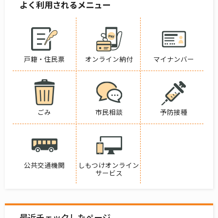
よく利用されるメニュー
戸籍・住民票
オンライン納付
マイナンバー
ごみ
市民相談
予防接種
公共交通機関
しもつけオンライン
サービス
最近チェックしたページ