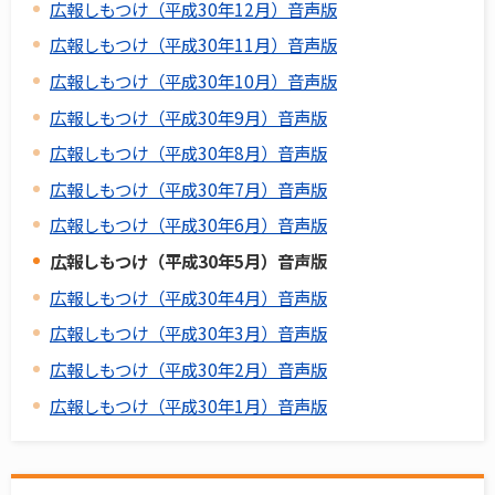
広報しもつけ（平成30年12月）音声版
広報しもつけ（平成30年11月）音声版
広報しもつけ（平成30年10月）音声版
広報しもつけ（平成30年9月）音声版
広報しもつけ（平成30年8月）音声版
広報しもつけ（平成30年7月）音声版
広報しもつけ（平成30年6月）音声版
広報しもつけ（平成30年5月）音声版
広報しもつけ（平成30年4月）音声版
広報しもつけ（平成30年3月）音声版
広報しもつけ（平成30年2月）音声版
広報しもつけ（平成30年1月）音声版