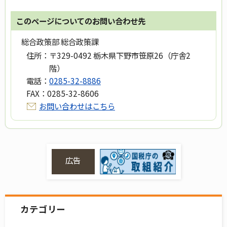
このページについてのお問い合わせ先
総合政策部 総合政策課
住所：
〒329-0492 栃木県下野市笹原26（庁舎2
階）
電話：
0285-32-8886
FAX：
0285-32-8606
お問い合わせはこちら
広告
カテゴリー