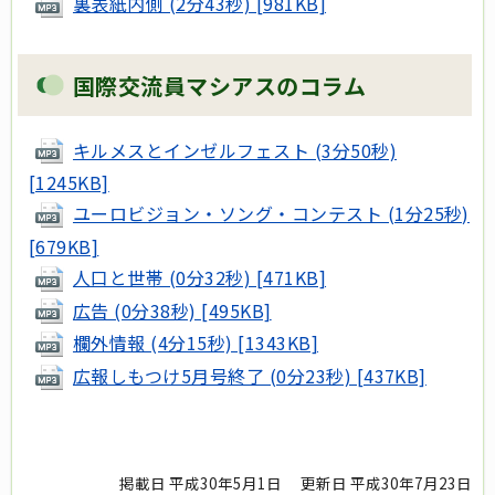
裏表紙内側 (2分43秒) [981KB]
国際交流員マシアスのコラム
キルメスとインゼルフェスト (3分50秒)
[1245KB]
ユーロビジョン・ソング・コンテスト (1分25秒)
[679KB]
人口と世帯 (0分32秒) [471KB]
広告 (0分38秒) [495KB]
欄外情報 (4分15秒) [1343KB]
広報しもつけ5月号終了 (0分23秒) [437KB]
掲載日 平成30年5月1日
更新日 平成30年7月23日