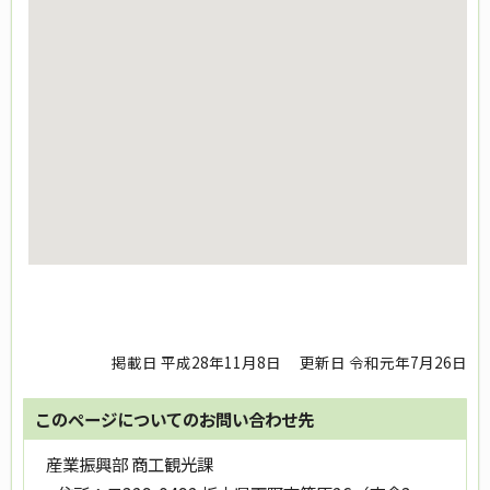
掲載日 平成28年11月8日
更新日 令和元年7月26日
このページについてのお問い合わせ先
産業振興部 商工観光課