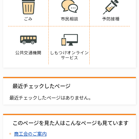
ごみ
市民相談
予防接種
公共交通機関
しもつけオンライン
サービス
最近チェックしたページ
最近チェックしたページはありません。
このページを見た人はこんなページも見ています
商工会のご案内