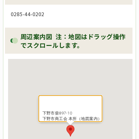
0285-44-0202
周辺案内図 注：地図はドラッグ操作
でスクロールします。
下野市柴897-10
下野市商工会 本所（地図案内）