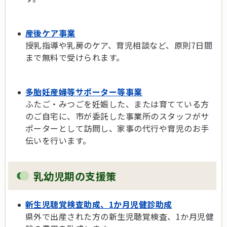
産後ケア事業
授乳指導や乳房のケア、育児相談など、原則7日間
まで無料で受けられます。
多胎妊産婦等サポーター等事業
ふたご・みつごを妊娠した、または育てている方
のご自宅に、市が委託した事業所のスタッフがサ
ポーターとして訪問し、家事の代行や育児のお手
伝いを行います。
乳幼児期の支援策
新生児聴覚検査助成、1か月児健診助成
県外で出産された方の新生児聴覚検査、1か月児健