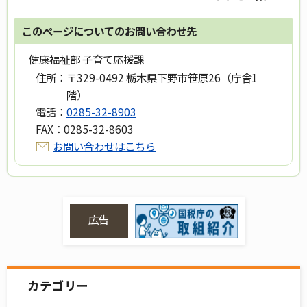
このページについてのお問い合わせ先
健康福祉部 子育て応援課
住所：
〒329-0492 栃木県下野市笹原26（庁舎1
階）
電話：
0285-32-8903
FAX：
0285-32-8603
お問い合わせはこちら
広告
カテゴリー