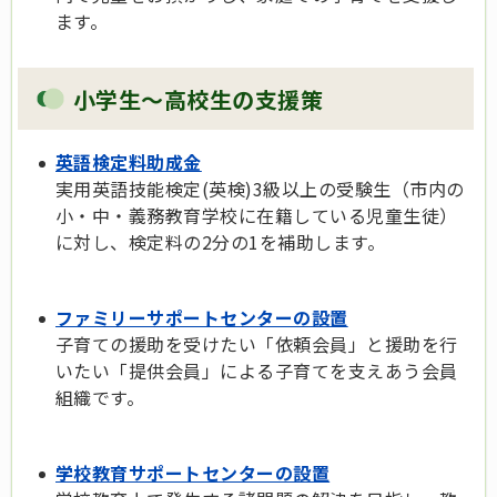
ます。
小学生～高校生の支援策
英語検定料助成金
実用英語技能検定(英検)3級以上の受験生（市内の
小・中・義務教育学校に在籍している児童生徒）
に対し、検定料の2分の1を補助します。
ファミリーサポートセンターの設置
子育ての援助を受けたい「依頼会員」と援助を行
いたい「提供会員」による子育てを支えあう会員
組織です。
学校教育サポートセンターの設置