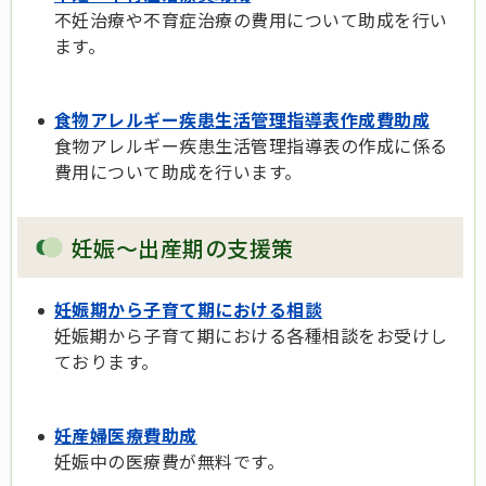
不妊治療や不育症治療の費用について助成を行い
ます。
食物アレルギー疾患生活管理指導表作成費助成
食物アレルギー疾患生活管理指導表の作成に係る
費用について助成を行います。
妊娠～出産期の支援策
妊娠期から子育て期における相談
妊娠期から子育て期における各種相談をお受けし
ております。
妊産婦医療費助成
妊娠中の医療費が無料です。