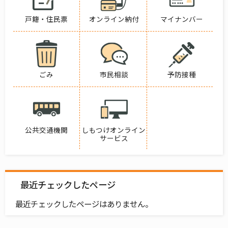
戸籍・住民票
オンライン納付
マイナンバー
ごみ
市民相談
予防接種
公共交通機関
しもつけオンライン
サービス
最近チェックしたページ
最近チェックしたページはありません。