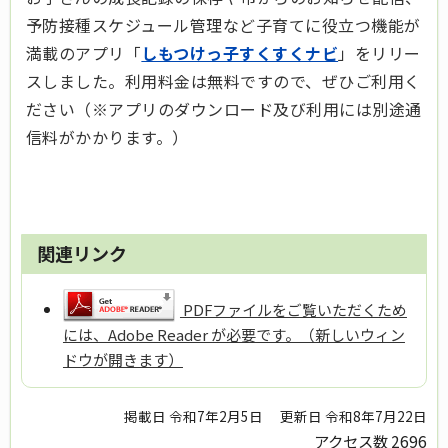
予防接種スケジュール管理など子育てに役立つ機能が
満載のアプリ「
しもつけっ子すくすくナビ
」をリリー
スしました。利用料金は無料ですので、ぜひご利用く
ださい（※アプリのダウンロード及び利用には別途通
信料がかかります。）
関連リンク
PDFファイルをご覧いただくため
には、Adobe Reader が必要です。（新しいウィン
ドウが開きます）
掲載日 令和7年2月5日
更新日 令和8年7月22日
アクセス数
2696