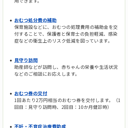
用できます。
おむつ処分費の補助
保育施設などに、おむつの処理費用の補助金を交
付することで、保護者と保育士の負担軽減、感染
症などの衛生上のリスク低減を図っています。
見守り訪問
助産師などが訪問し、赤ちゃんの栄養や生活状況
などのご相談にお応えします。
おむつ券の交付
1回あたり2万円相当のおむつ券を交付します。（1
回目：見守り訪問時、2回目：10か月健診時）
不妊・不育症治療費助成