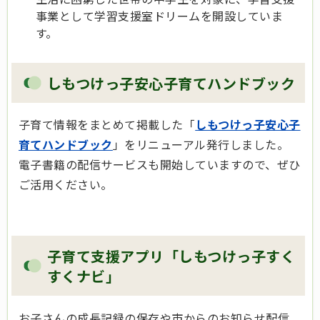
事業として学習支援室ドリームを開設していま
す。
しもつけっ子安心子育てハンドブック
子育て情報をまとめて掲載した「
しもつけっ子安心子
育てハンドブック
」をリニューアル発行しました。
電子書籍の配信サービスも開始していますので、ぜひ
ご活用ください。
子育て支援アプリ「しもつけっ子すく
すくナビ」
お子さんの成長記録の保存や市からのお知らせ配信、