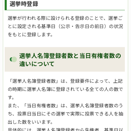
選挙時登録
選挙が行われる際に設けられる登録のことで、選挙ご
とに設定される基準日（公示・告示日の前日）の状況
をもとに登録します。
選挙人名簿登録者数と当日有権者数の
違いについて
「選挙人名簿登録者数」は、登録要件によって、上記
の時期に選挙人名簿に登録されている全ての人の数で
す。
また、「当日有権者数」は、選挙人名簿登録者数のう
ち、投票日当日にその選挙で実際に投票できる人を抽
出した数をいいます。
具体的には、選挙人名簿登録者から失権者、基準日以