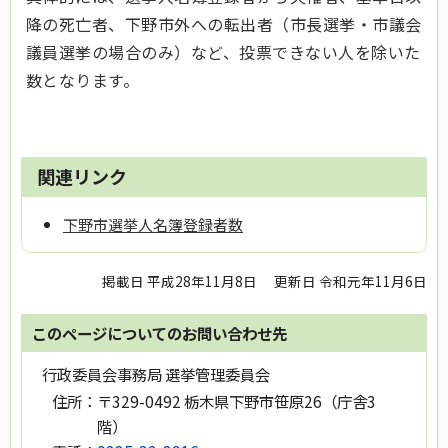
降の死亡者、下野市外への転出者（市長選挙・市議会
議員選挙の場合のみ）など、投票できない人を除いた
数となります。
関連リンク
下野市選挙人名簿登録者数
掲載日 平成28年11月8日
更新日 令和元年11月6日
このページについてのお問い合わせ先
行政委員会事務局 選挙管理委員会
住所：
〒329-0492 栃木県下野市笹原26（庁舎3
階）