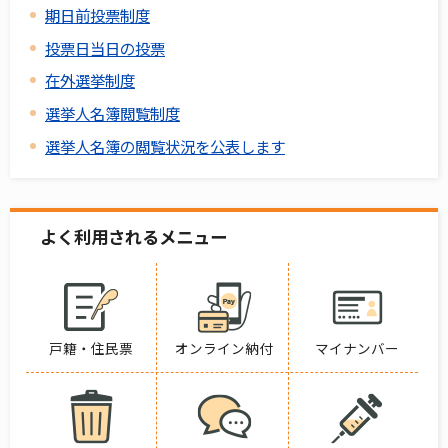
期日前投票制度
投票日当日の投票
在外選挙制度
選挙人名簿閲覧制度
選挙人名簿の閲覧状況を公表します
よく利用されるメニュー
戸籍・住民票
オンライン納付
マイナンバー