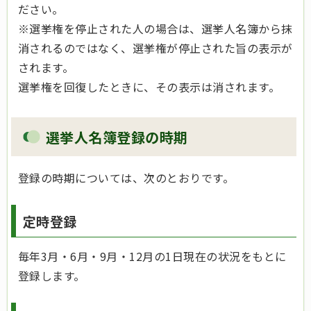
ださい。
※選挙権を停止された人の場合は、選挙人名簿から抹
消されるのではなく、選挙権が停止された旨の表示が
されます。
選挙権を回復したときに、その表示は消されます。
選挙人名簿登録の時期
登録の時期については、次のとおりです。
定時登録
毎年3月・6月・9月・12月の1日現在の状況をもとに
登録します。