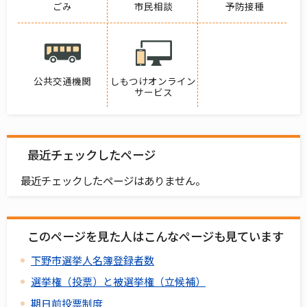
ごみ
市民相談
予防接種
公共交通機関
しもつけオンライン
サービス
最近チェックしたページ
最近チェックしたページはありません。
このページを見た人はこんなページも見ています
下野市選挙人名簿登録者数
選挙権（投票）と被選挙権（立候補）
期日前投票制度