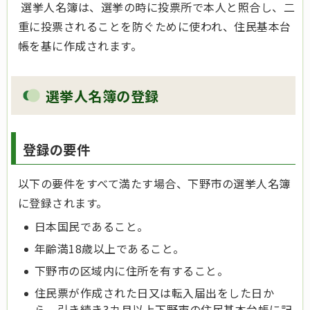
選挙人名簿は、選挙の時に投票所で本人と照合し、二
重に投票されることを防ぐために使われ、住民基本台
帳を基に作成されます。
選挙人名簿の登録
登録の要件
以下の要件をすべて満たす場合、下野市の選挙人名簿
に登録されます。
日本国民であること。
年齢満18歳以上であること。
下野市の区域内に住所を有すること。
住民票が作成された日又は転入届出をした日か
ら、引き続き3カ月以上下野市の住民基本台帳に記