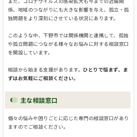
また、コロナウイルスの感染拡大も今までの近隣関
係、地域のつながりにも大きな影響を与え、孤立・孤
独問題をより深刻にさせている状況にあります。
このような中、下野市では関係機関と連携して、孤独
や孤立問題につながる様々なお悩みに対する相談窓口
を開設しています。
相談から始まる支援があります。
ひとりで悩まず、ま
ずはお気軽にご相談ください。
主な相談窓口
個々の悩みや困りごとに応じた専門の相談窓口があり
ますのでご相談ください。