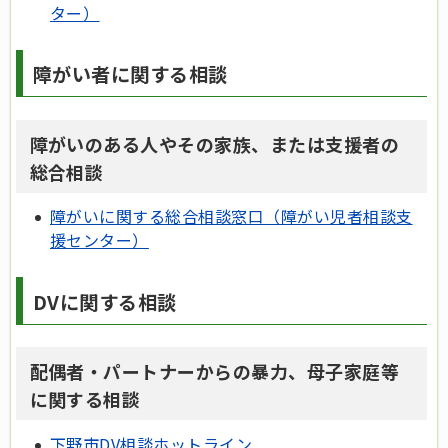
ター）
障がい者に関する相談
障がいのある人やその家族、または支援者の
総合相談
障がいに関する総合相談窓口（障がい児者相談支
援センター）
DVに関する相談
配偶者・パートナーからの暴力、母子家庭等
に関する相談
下野市DV相談ホットライン