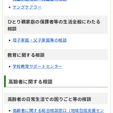
ヤングケアラー
ひとり親家庭の保護者等の生活全般にわたる
相談
母子家庭・父子家庭等の相談
教育に関する相談
学校教育サポートセンター
高齢者に関する相談
高齢者の日常生活での困りごと等の相談
高齢者に関する総合相談窓口（地域包括支援セン