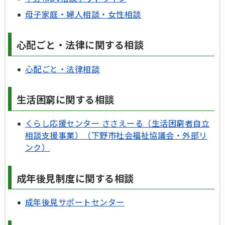
母子家庭・婦人相談・女性相談
心配ごと・法律に関する相談
心配ごと・法律相談
生活困窮に関する相談
くらし応援センター ささえーる（生活困窮者自立
相談支援事業）（下野市社会福祉協議会・外部リ
ンク）
成年後見制度に関する相談
成年後見サポートセンター