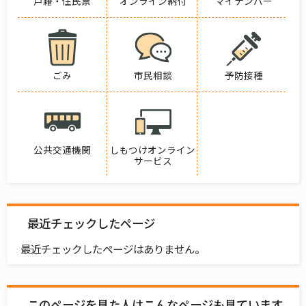
戸籍・住民票
オンライン納付
マイナンバー
ごみ
市民相談
予防接種
公共交通機関
しもつけオンライン
サービス
最近チェックしたページ
最近チェックしたページはありません。
このページを見た人はこんなページも見ています