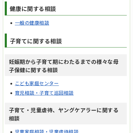
健康に関する相談
一般の健康相談
子育てに関する相談
妊娠期から子育て期にわたるまでの様々な母
子保健に関する相談
こども家庭センター
育児相談・子育て巡回相談
子育て・児童虐待、ヤングケアラーに関する
相談
児童家庭相談・児童虐待相談