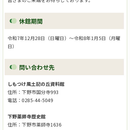
皆さまのご来館をお待ちしております。
休館期間
令和7年12月28日（日曜日）～令和8年1月5日（月曜
日）
問い合わせ先
しもつけ風土記の丘資料館
住所：下野市国分寺993
電話：0285-44-5049
下野薬師寺歴史館
住所：下野市薬師寺1636