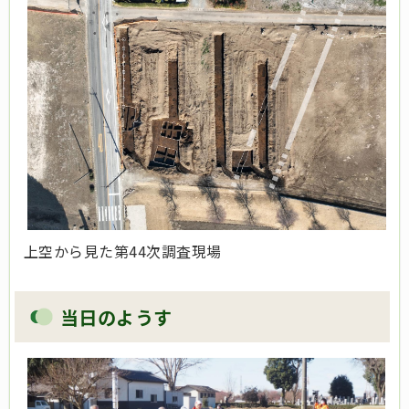
上空から見た第44次調査現場
当日のようす