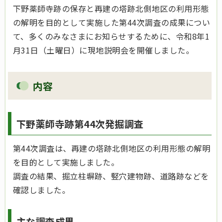
下野薬師寺跡の保存と再建の塔跡北側地区の利用形態
の解明を目的として実施した第44次調査の成果につい
て、多くのみなさまにお知らせするために、令和8年1
月31日（土曜日）に現地説明会を開催しました。
内容
下野薬師寺跡第44次発掘調査
第44次調査は、再建の塔跡北側地区の利用形態の解明
を目的として実施しました。
調査の結果、掘立柱塀跡、竪穴建物跡、道路跡などを
確認しました。
主な調査成果