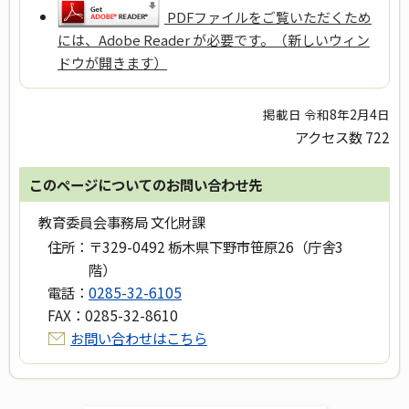
PDFファイルをご覧いただくため
には、Adobe Reader が必要です。（新しいウィン
ドウが開きます）
掲載日 令和8年2月4日
アクセス数
722
このページについてのお問い合わせ先
教育委員会事務局 文化財課
住所：
〒329-0492 栃木県下野市笹原26（庁舎3
階）
電話：
0285-32-6105
FAX：
0285-32-8610
お問い合わせはこちら