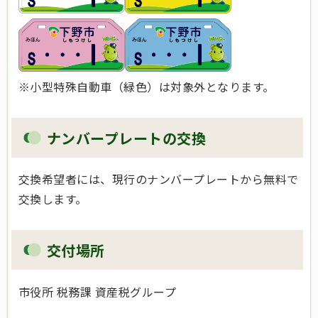
※小型特殊自動車（緑色）は対象外となります。
ナンバープレートの交換
交換希望者には、現行のナンバープレートから無料で
交換します。
交付場所
市役所 税務課 資産税グループ