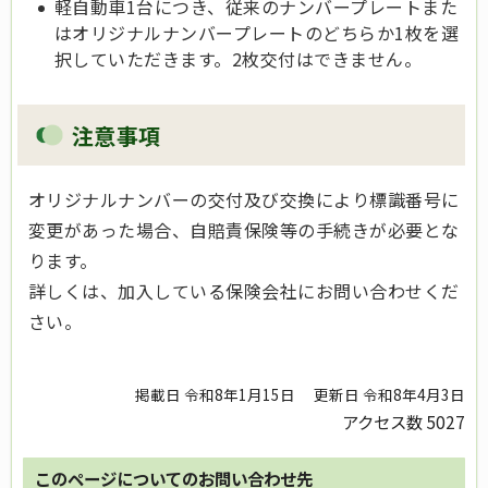
軽自動車1台につき、従来のナンバープレートまた
はオリジナルナンバープレートのどちらか1枚を選
択していただきます。2枚交付はできません。
注意事項
オリジナルナンバーの交付及び交換により標識番号に
変更があった場合、自賠責保険等の手続きが必要とな
ります。
詳しくは、加入している保険会社にお問い合わせくだ
さい。
掲載日 令和8年1月15日
更新日 令和8年4月3日
アクセス数
5027
このページについてのお問い合わせ先