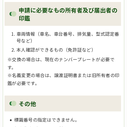
申請に必要なもの所有者及び届出者の
印鑑
車両情報（車名、車台番号、排気量、型式認定番
号など）
本人確認ができるもの（免許証など）
※交換の場合は、現在のナンバープレートが必要で
す。
※名義変更の場合は、譲渡証明書または旧所有者の印
鑑が必要です。
その他
標識番号の指定はできません。