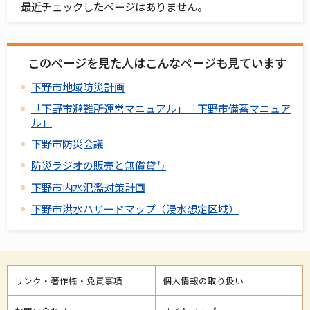
最近チェックしたページはありません。
このページを見た人はこんなページも見ています
下野市地域防災計画
「下野市避難所運営マニュアル」「下野市備蓄マニュア
ル」
下野市防災会議
防災ラジオの販売と無償貸与
下野市内水氾濫対策計画
下野市洪水ハザードマップ（浸水想定区域）
リンク・著作権・免責事項
個人情報の取り扱い