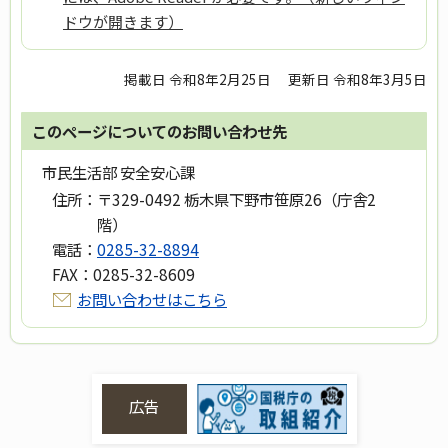
ドウが開きます）
掲載日 令和8年2月25日
更新日 令和8年3月5日
このページについてのお問い合わせ先
市民生活部 安全安心課
住所：
〒329-0492 栃木県下野市笹原26（庁舎2
階）
電話：
0285-32-8894
FAX：
0285-32-8609
お問い合わせはこちら
広告