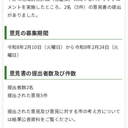
メントを実施したところ、2名（5件）の意見書の提出
がありました。
意見の募集期間
令和8年2月10日（火曜日）から令和8年2月24日（火
曜日）
意見書の提出者数及び件数
提出者数2名
提出された意見5件
提出された意見及び意見に対する市の考え方について
は結果公表資料をご覧ください。