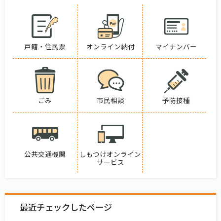
戸籍・住民票
オンライン納付
マイナンバー
ごみ
市民相談
予防接種
公共交通機関
しもつけオンライン
サービス
最近チェックしたページ