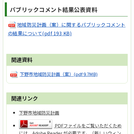
パブリックコメント結果公表資料
地域防災計画（案）に関するパブリックコメント
の結果について(pdf 193 KB)
関連資料
下野市地域防災計画（案）
(pdf 9.7MB)
関連リンク
下野市地域防災計画
PDFファイルをご覧いただくため
には、Adobe Reader が必要です。（新しいウィン