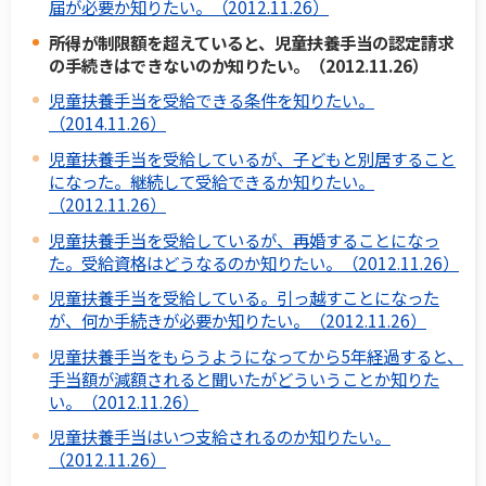
届が必要か知りたい。（2012.11.26）
所得が制限額を超えていると、児童扶養手当の認定請求
の手続きはできないのか知りたい。（2012.11.26）
児童扶養手当を受給できる条件を知りたい。
（2014.11.26）
児童扶養手当を受給しているが、子どもと別居すること
になった。継続して受給できるか知りたい。
（2012.11.26）
児童扶養手当を受給しているが、再婚することになっ
た。受給資格はどうなるのか知りたい。（2012.11.26）
児童扶養手当を受給している。引っ越すことになった
が、何か手続きが必要か知りたい。（2012.11.26）
児童扶養手当をもらうようになってから5年経過すると、
手当額が減額されると聞いたがどういうことか知りた
い。（2012.11.26）
児童扶養手当はいつ支給されるのか知りたい。
（2012.11.26）