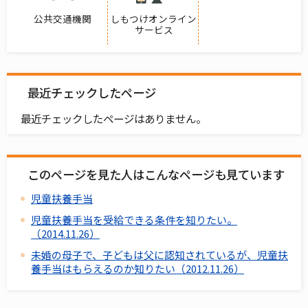
公共交通機関
しもつけオンライン
サービス
最近チェックしたページ
最近チェックしたページはありません。
このページを見た人はこんなページも見ています
児童扶養手当
児童扶養手当を受給できる条件を知りたい。
（2014.11.26）
未婚の母子で、子どもは父に認知されているが、児童扶
養手当はもらえるのか知りたい（2012.11.26）