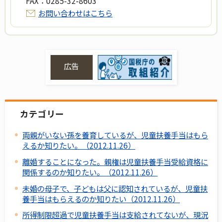
FAX：
0285-32-8603
お問い合わせはこちら
広告
カテゴリー
両親がいない孫を養育しているが、児童扶養手当はもら
えるか知りたい。（2012.11.26）
離婚することになった。親権は児童扶養手当受給資格に
関係するのか知りたい。（2012.11.26）
未婚の母子で、子どもは父に認知されているが、児童扶
養手当はもらえるのか知りたい（2012.11.26）
所得制限超過で児童扶養手当は支給されてないが、現況