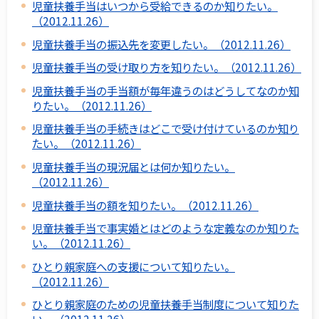
児童扶養手当はいつから受給できるのか知りたい。
（2012.11.26）
児童扶養手当の振込先を変更したい。（2012.11.26）
児童扶養手当の受け取り方を知りたい。（2012.11.26）
児童扶養手当の手当額が毎年違うのはどうしてなのか知
りたい。（2012.11.26）
児童扶養手当の手続きはどこで受け付けているのか知り
たい。（2012.11.26）
児童扶養手当の現況届とは何か知りたい。
（2012.11.26）
児童扶養手当の額を知りたい。（2012.11.26）
児童扶養手当で事実婚とはどのような定義なのか知りた
い。（2012.11.26）
ひとり親家庭への支援について知りたい。
（2012.11.26）
ひとり親家庭のための児童扶養手当制度について知りた