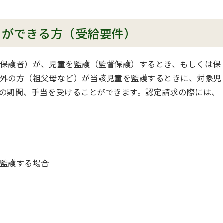
とができる方（受給要件）
保護者）が、児童を監護（監督保護）するとき、もしくは保
外の方（祖父母など）が当該児童を監護するときに、対象児
までの期間、手当を受けることができます。認定請求の際には、
監護する場合