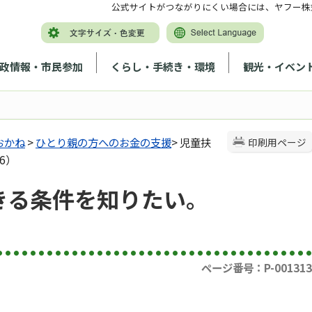
公式サイトがつながりにくい場合には、ヤフー株
政情報・市民参加
くらし・手続き・環境
観光・イベン
おかね
>
ひとり親の方へのお金の支援
> 児童扶
印刷用ページ
6）
きる条件を知りたい。
ページ番号：P-001313