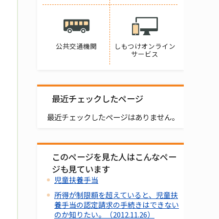
公共交通機関
しもつけオンライン
サービス
最近チェックしたページ
最近チェックしたページはありません。
このページを見た人はこんなペー
ジも見ています
児童扶養手当
所得が制限額を超えていると、児童扶
養手当の認定請求の手続きはできない
のか知りたい。（2012.11.26）