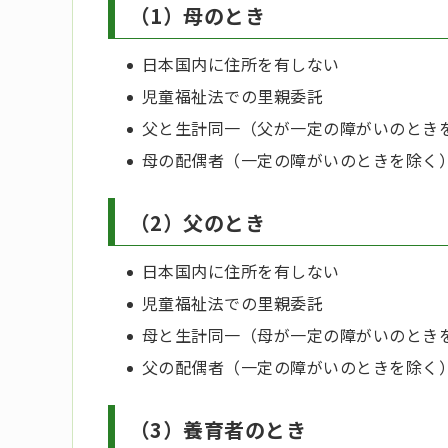
（1）母のとき
日本国内に住所を有しない
児童福祉法での里親委託
父と生計同一（父が一定の障がいのとき
母の配偶者（一定の障がいのときを除く
（2）父のとき
日本国内に住所を有しない
児童福祉法での里親委託
母と生計同一（母が一定の障がいのとき
父の配偶者（一定の障がいのときを除く
（3）養育者のとき