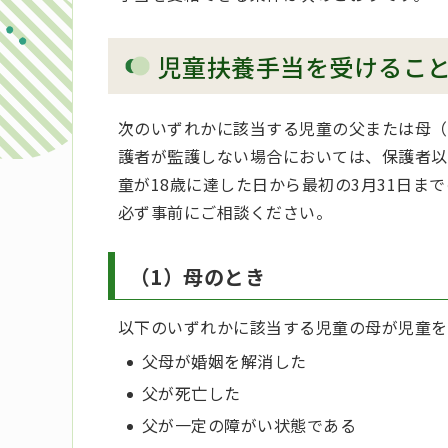
児童扶養手当を受けるこ
次のいずれかに該当する児童の父または母（
護者が監護しない場合においては、保護者以
童が18歳に達した日から最初の3月31日
必ず事前にご相談ください。
（1）母のとき
以下のいずれかに該当する児童の母が児童を
父母が婚姻を解消した
父が死亡した
父が一定の障がい状態である