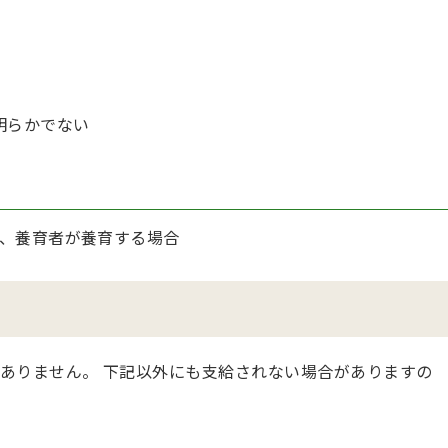
明らかでない
、養育者が養育する場合
ありません。 下記以外にも支給されない場合がありますの