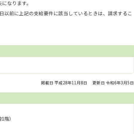
失になります。
月1日以前に上記の支給要件に該当しているときは、請求するこ
掲載日 平成28年11月8日
更新日 令和6年3月5日
舎1階）