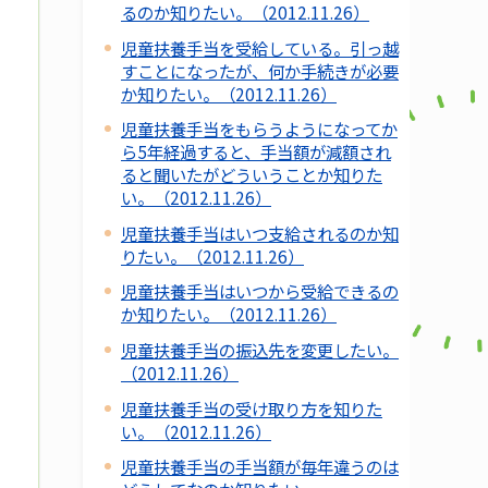
るのか知りたい。（2012.11.26）
児童扶養手当を受給している。引っ越
すことになったが、何か手続きが必要
か知りたい。（2012.11.26）
児童扶養手当をもらうようになってか
ら5年経過すると、手当額が減額され
ると聞いたがどういうことか知りた
い。（2012.11.26）
児童扶養手当はいつ支給されるのか知
りたい。（2012.11.26）
児童扶養手当はいつから受給できるの
か知りたい。（2012.11.26）
児童扶養手当の振込先を変更したい。
（2012.11.26）
児童扶養手当の受け取り方を知りた
い。（2012.11.26）
児童扶養手当の手当額が毎年違うのは