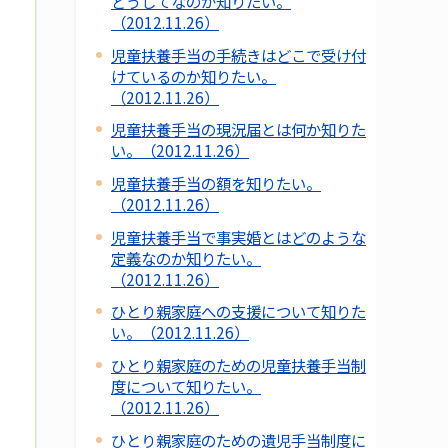
どうしてなのか知りたい。
（2012.11.26）
児童扶養手当の手続きはどこで受け付
けているのか知りたい。
（2012.11.26）
児童扶養手当の現況届とは何か知りた
い。（2012.11.26）
児童扶養手当の額を知りたい。
（2012.11.26）
児童扶養手当で事実婚とはどのような
定義なのか知りたい。
（2012.11.26）
ひとり親家庭への支援について知りた
い。（2012.11.26）
ひとり親家庭のための児童扶養手当制
度について知りたい。
（2012.11.26）
ひとり親家庭のための遺児手当制度に