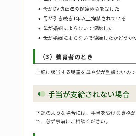
母がDV防止法の保護命令を受けた
母が引き続き1年以上拘禁されている
母が婚姻によらないで懐胎した
母が婚姻によらないで懐胎したかどうか
（3）養育者のとき
上記に該当する児童を母や父が監護ないので
手当が支給されない場合
下記のような場合には、手当を受ける資格が
で、必ず事前にご相談ください。