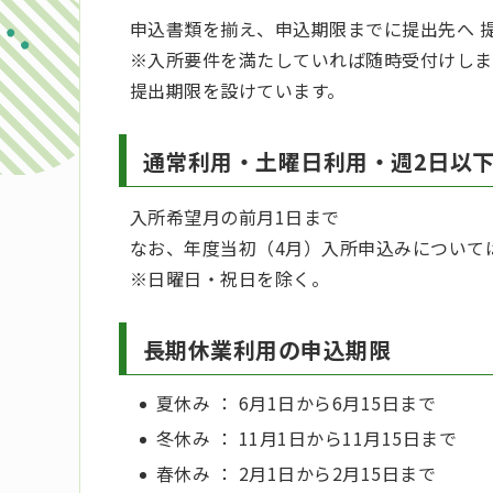
申込書類を揃え、申込期限までに提出先へ 
※入所要件を満たしていれば随時受付けしま
提出期限を設けています。
通常利用・土曜日利用・週2日以
入所希望月の前月1日まで
なお、年度当初（4月）入所申込みについては
※日曜日・祝日を除く。
長期休業利用の申込期限
夏休み ： 6月1日から6月15日まで
冬休み ： 11月1日から11月15日まで
春休み ： 2月1日から2月15日まで