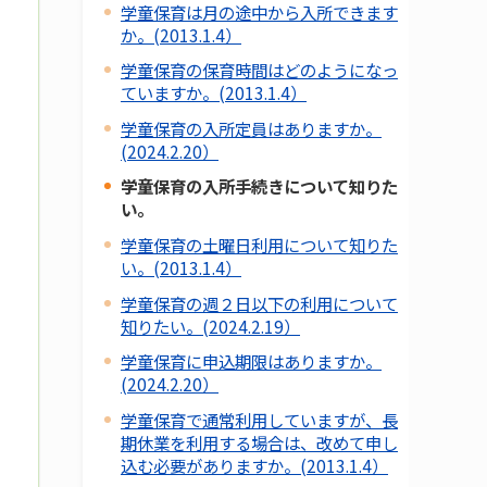
学童保育は月の途中から入所できます
か。(2013.1.4）
学童保育の保育時間はどのようになっ
ていますか。(2013.1.4）
学童保育の入所定員はありますか。
(2024.2.20）
学童保育の入所手続きについて知りた
い。
学童保育の土曜日利用について知りた
い。(2013.1.4）
学童保育の週２日以下の利用について
知りたい。(2024.2.19）
学童保育に申込期限はありますか。
(2024.2.20）
学童保育で通常利用していますが、長
期休業を利用する場合は、改めて申し
込む必要がありますか。(2013.1.4）