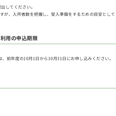
提出してください。
すが、入所者数を把握し、受入準備をするための目安として
下利用の申込期限
、前年度の10月1日から10月31日にお申し込みください。