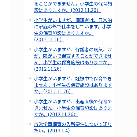
ることができません。小学生の保育施
設はありますか。(2012.11.26）
小学生がいますが、保護者は、日常的
に家庭の外で仕事をしています。小学
生の保育施設はありますか。
(2012.11.26）
小学生がいますが、保護者の病気、け
が、障がいで保育することができませ
ん。小学生の保育施設はありますか。
(2012.11.26）
小学生がいますが、妊娠中で保育でき
ません。小学生の保育施設はあります
か。(2012.11.26）
小学生がいますが、出産直後で保育で
きません。小学生の保育施設はありま
すか。(2012.11.26）
市営学童保育の入所要件について知り
たい。(2013.1.4）