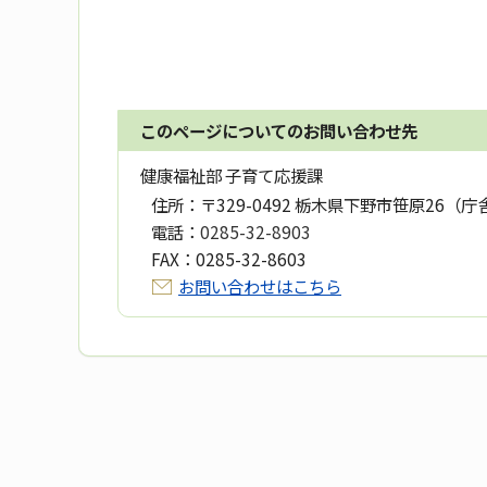
このページについてのお問い合わせ先
健康福祉部 子育て応援課
住所：
〒329-0492 栃木県下野市笹原26（庁
電話：
0285-32-8903
FAX：
0285-32-8603
お問い合わせはこちら