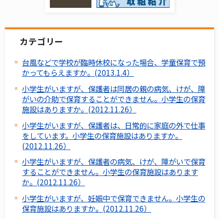
カテゴリー
台風などで学校が臨時休校になった場合、学童保育で預
かってもらえますか。(2013.1.4）
小学生がいますが、保護者は同居の親の病気、けが、障
がいの介助で保育することができません。小学生の保育
施設はありますか。(2012.11.26）
小学生がいますが、保護者は、日常的に家庭の外で仕事
をしています。小学生の保育施設はありますか。
(2012.11.26）
小学生がいますが、保護者の病気、けが、障がいで保育
することができません。小学生の保育施設はあります
か。(2012.11.26）
小学生がいますが、妊娠中で保育できません。小学生の
保育施設はありますか。(2012.11.26）