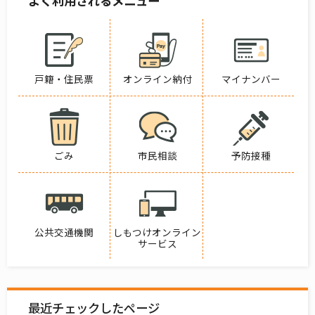
よく利用されるメニュー
戸籍・住民票
オンライン納付
マイナンバー
ごみ
市民相談
予防接種
公共交通機関
しもつけオンライン
サービス
最近チェックしたページ