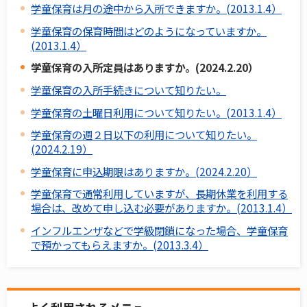
学童保育は月の途中から入所できますか。(2013.1.4）
学童保育の保育時間はどのようになっていますか。
(2013.1.4）
学童保育の入所定員はありますか。(2024.2.20）
学童保育の入所手続きについて知りたい。
学童保育の土曜日利用について知りたい。(2013.1.4）
学童保育の週２日以下の利用について知りたい。
(2024.2.19）
学童保育に申込期限はありますか。(2024.2.20）
学童保育で通常利用していますが、長期休業を利用する
場合は、改めて申し込む必要がありますか。(2013.1.4）
インフルエンザなどで学級閉鎖になった場合、学童保育
で預かってもらえますか。(2013.3.4）