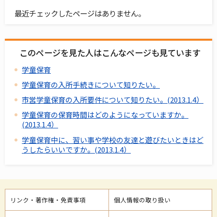
最近チェックしたページはありません。
このページを見た人はこんなページも見ています
学童保育
学童保育の入所手続きについて知りたい。
市営学童保育の入所要件について知りたい。(2013.1.4）
学童保育の保育時間はどのようになっていますか。
(2013.1.4）
学童保育中に、習い事や学校の友達と遊びたいときはど
うしたらいいですか。(2013.1.4）
リンク・著作権・免責事項
個人情報の取り扱い