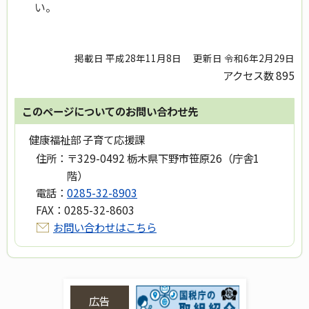
い。
掲載日 平成28年11月8日
更新日 令和6年2月29日
アクセス数
895
このページについてのお問い合わせ先
健康福祉部 子育て応援課
住所：
〒329-0492 栃木県下野市笹原26（庁舎1
階）
電話：
0285-32-8903
FAX：
0285-32-8603
お問い合わせはこちら
広告