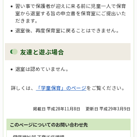
習い事で保護者が迎えに来る前に児童一人で保育
室から退室する旨の申立書を保育室にご提出いた
だきます。
退室後、再度保育室に戻ることはできません。
友達と遊ぶ場合
退室は認めていません。
詳しくは、
「学童保育」のページ
をご覧ください。
掲載日 平成28年11月8日
更新日 平成29年3月9日
このページについてのお問い合わせ先
健康福祉部 子育て応援課