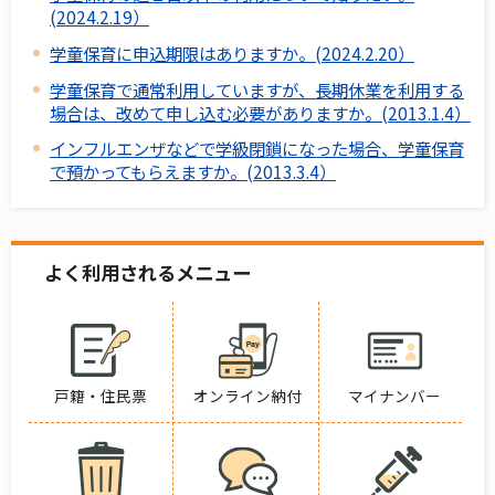
(2024.2.19）
学童保育に申込期限はありますか。(2024.2.20）
学童保育で通常利用していますが、長期休業を利用する
場合は、改めて申し込む必要がありますか。(2013.1.4）
インフルエンザなどで学級閉鎖になった場合、学童保育
で預かってもらえますか。(2013.3.4）
よく利用されるメニュー
戸籍・住民票
オンライン納付
マイナンバー