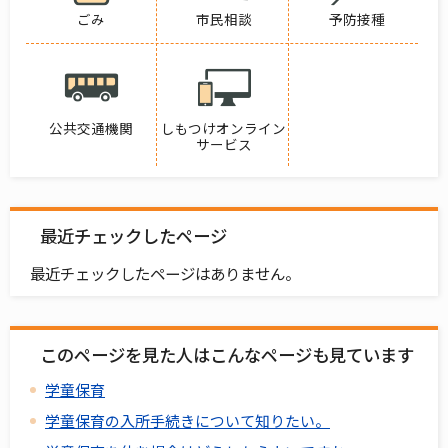
ごみ
市民相談
予防接種
公共交通機関
しもつけオンライン
サービス
最近チェックしたページ
最近チェックしたページはありません。
このページを見た人はこんなページも見ています
学童保育
学童保育の入所手続きについて知りたい。