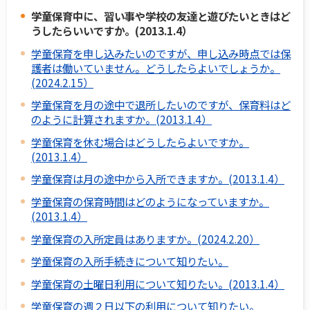
学童保育中に、習い事や学校の友達と遊びたいときはど
うしたらいいですか。(2013.1.4）
学童保育を申し込みたいのですが、申し込み時点では保
護者は働いていません。どうしたらよいでしょうか。
(2024.2.15）
学童保育を月の途中で退所したいのですが、保育料はど
のように計算されますか。(2013.1.4）
学童保育を休む場合はどうしたらよいですか。
(2013.1.4）
学童保育は月の途中から入所できますか。(2013.1.4）
学童保育の保育時間はどのようになっていますか。
(2013.1.4）
学童保育の入所定員はありますか。(2024.2.20）
学童保育の入所手続きについて知りたい。
学童保育の土曜日利用について知りたい。(2013.1.4）
学童保育の週２日以下の利用について知りたい。