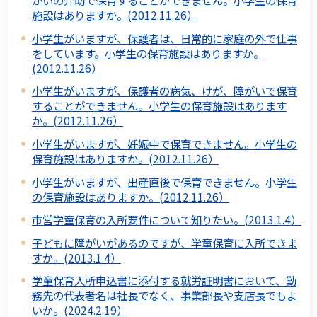
がいの介助で保育することができません。小学生の保育
施設はありますか。(2012.11.26）
小学生がいますが、保護者は、日常的に家庭の外で仕事
をしています。小学生の保育施設はありますか。
(2012.11.26）
小学生がいますが、保護者の病気、けが、障がいで保育
することができません。小学生の保育施設はあります
か。(2012.11.26）
小学生がいますが、妊娠中で保育できません。小学生の
保育施設はありますか。(2012.11.26）
小学生がいますが、出産直後で保育できません。小学生
の保育施設はありますか。(2012.11.26）
市営学童保育の入所要件について知りたい。(2013.1.4）
子どもに障がいがあるのですが、学童保育に入所できま
すか。(2013.1.4）
学童保育入所申込書に添付する就労証明書において、勤
務先の代表者名は社長でなく、事業部長や支店長でもよ
いか。(2024.2.19）