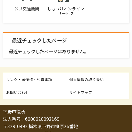
公共交通機関
しもつけオンライン
サービス
最近チェックしたページ
最近チェックしたページはありません。
リンク・著作権・免責事項
個人情報の取り扱い
お問い合わせ
サイトマップ
下野市役所
法人番号：6000020092169
〒329-0492 栃木県下野市笹原26番地