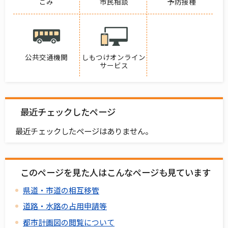
ごみ
市民相談
予防接種
公共交通機関
しもつけオンライン
サービス
最近チェックしたページ
最近チェックしたページはありません。
このページを見た人はこんなページも見ています
県道・市道の相互移管
道路・水路の占用申請等
都市計画図の閲覧について