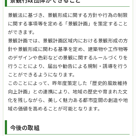
景観法に基づき、景観形成に関する方針や行為の制限
に関する事項等を定める「景観計画」を策定すること
ができます。
景観計画では、景観計画区域内における景観形成の方
針や景観形成に関わる基準を定め、建築物や工作物等
のデザインや色彩などの景観に関するルールづくりを
行うことにより、届出や勧告による規制・誘導を行う
ことができるようになります。
このことによって、昨年度策定した「歴史的風致維持
向上計画」との連携により、地域の歴史や育まれた文
化を残しながら、美しく魅力ある都市空間の創造や地
域の価値を高めることが可能となります。
今後の取組