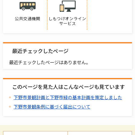
公共交通機関
しもつけオンライン
サービス
最近チェックしたページ
最近チェックしたページはありません。
このページを見た人はこんなページも見ています
下野市景観計画と下野市緑の基本計画を策定しました
下野市景観条例に基づく届出について