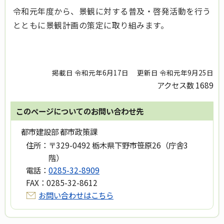
令和元年度から、景観に対する普及・啓発活動を行う
とともに景観計画の策定に取り組みます。
掲載日 令和元年6月17日
更新日 令和元年9月25日
アクセス数
1689
このページについてのお問い合わせ先
都市建設部 都市政策課
住所：
〒329-0492 栃木県下野市笹原26（庁舎3
階）
電話：
0285-32-8909
FAX：
0285-32-8612
お問い合わせはこちら