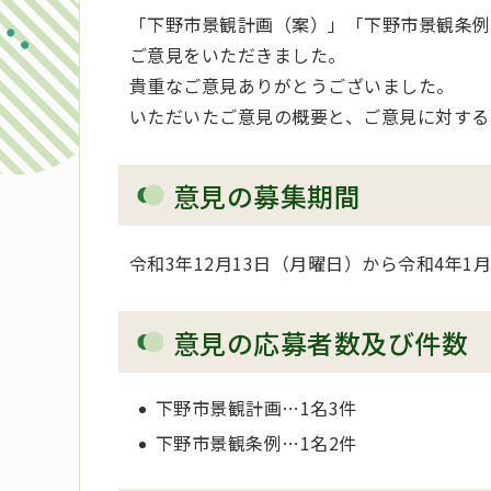
「下野市景観計画（案）」「下野市景観条例
ご意見をいただきました。
貴重なご意見ありがとうございました。
いただいたご意見の概要と、ご意見に対する
意見の募集期間
令和3年12月13日（月曜日）から令和4年1
意見の応募者数及び件数
下野市景観計画…1名3件
下野市景観条例…1名2件