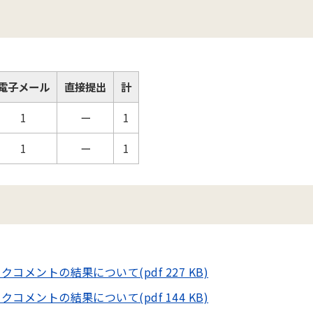
電子メール
直接提出
計
1
ー
1
1
ー
1
メントの結果について(pdf 227 KB)
メントの結果について(pdf 144 KB)