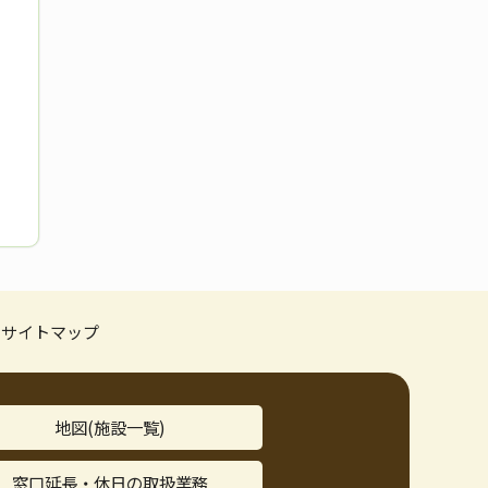
サイトマップ
地図(施設一覧)
窓口延長・休日の取扱業務