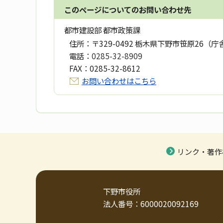
このページについてのお問い合わせ先
都市建設部 都市政策課
住所：
〒329-0492 栃木県下野市笹原26（庁
電話：
0285-32-8909
FAX：
0285-32-8612
お問い合わせはこちら
リンク・著作
下野市役所
法人番号：6000020092169