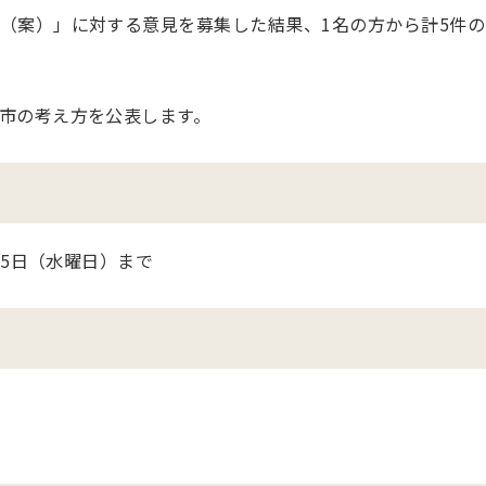
（案）」に対する意見を募集した結果、1名の方から計5件の
市の考え方を公表します。
月5日（水曜日）まで