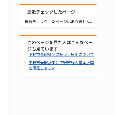
最近チェックしたページ
最近チェックしたページはありません。
このページを見た人はこんなペー
ジも見ています
下野市景観条例に基づく届出について
下野市景観計画と下野市緑の基本計画
を策定しました