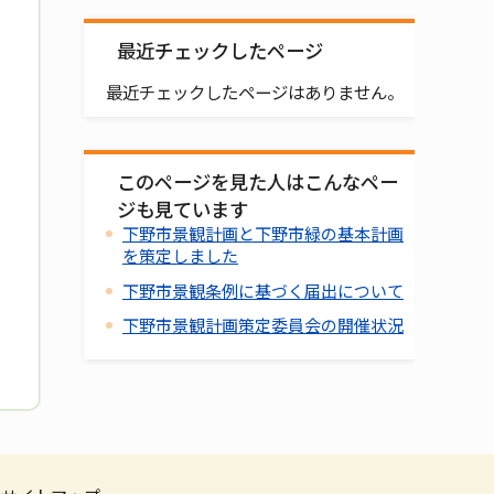
最近チェックしたページ
最近チェックしたページはありません。
このページを見た人はこんなペー
ジも見ています
下野市景観計画と下野市緑の基本計画
を策定しました
下野市景観条例に基づく届出について
下野市景観計画策定委員会の開催状況