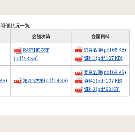
開催状況一覧
会議次第
会議資料
委員名簿(pdf 68 KB)
R4第1回次第
資料1(pdf 107 KB)
(pdf 53 KB)
委員名簿(pdf 69 KB)
KB)
第2回次第(pdf 54 KB)
資料1(pdf 107 KB)
資料2(pdf 90 KB)