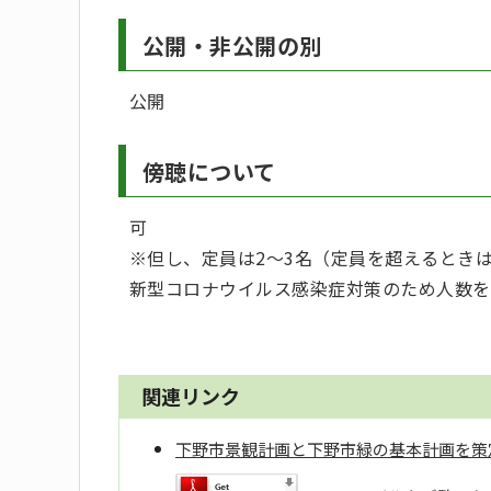
公開・非公開の別
公開
傍聴について
可
※但し、定員は2～3名（定員を超えるとき
新型コロナウイルス感染症対策のため人数を
関連リンク
下野市景観計画と下野市緑の基本計画を策