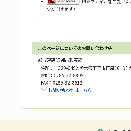
PDFファイルをご覧いただ
ウが開きます）
このページについてのお問い合わせ先
都市建設部 都市政策課
住所：
〒329-0492 栃木県下野市笹原26（庁
電話：
0285-32-8909
FAX：
0285-32-8612
お問い合わせはこちら