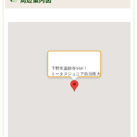
下野市薬師寺968-1
トータスジュニア自治医大