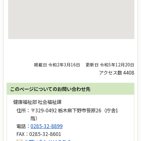
掲載日 令和2年3月16日
更新日 令和5年12月20日
アクセス数
4408
このページについてのお問い合わせ先
健康福祉部 社会福祉課
住所：
〒329-0492 栃木県下野市笹原26（庁舎1
階）
電話：
0285-32-8899
FAX：
0285-32-8601