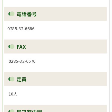
電話番号
0285-32-6666
FAX
0285-32-6570
定員
10人
周辺案内図