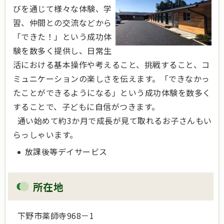
びを通じて様々な体験、学
習、仲間との交流などから
「できた！」という成功体
験を数多く提供し、日常生
活における基本操作や考えること、挑戦すること、コ
ミュニケーションの楽しさを伝えます。「できなかっ
たことができるようになる」という成功体験を数多く
することで、子どもに自信がつきます。
通い始めて約3か月で成長が見て取れるお子さんもい
らっしゃいます。
放課後等デイサービス
所在地
下野市薬師寺968－1