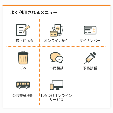
よく利用されるメニュー
戸籍・住民票
オンライン納付
マイナンバー
ごみ
市民相談
予防接種
公共交通機関
しもつけオンライン
サービス