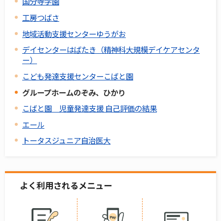
国分寺学園
工房つばさ
地域活動支援センターゆうがお
デイセンターはばたき（精神科大規模デイケアセンタ
ー）
こども発達支援センターこばと園
グループホームのぞみ、ひかり
こばと園 児童発達支援 自己評価の結果
エール
トータスジュニア自治医大
よく利用されるメニュー