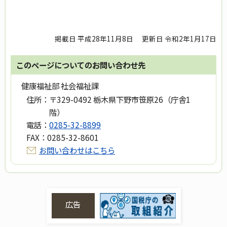
掲載日 平成28年11月8日
更新日 令和2年1月17日
このページについてのお問い合わせ先
健康福祉部 社会福祉課
住所：
〒329-0492 栃木県下野市笹原26（庁舎1
階）
電話：
0285-32-8899
FAX：
0285-32-8601
お問い合わせはこちら
広告