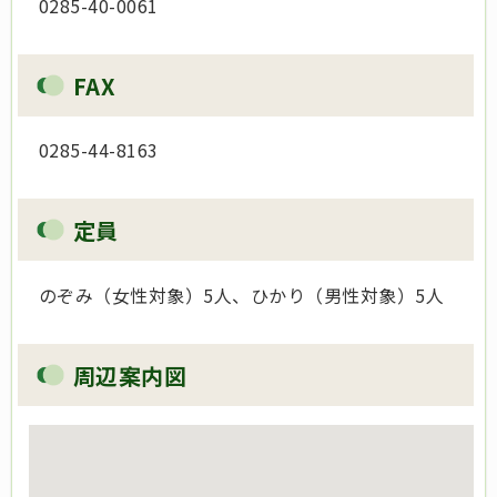
0285-40-0061
FAX
0285-44-8163
定員
のぞみ（女性対象）5人、ひかり（男性対象）5人
周辺案内図