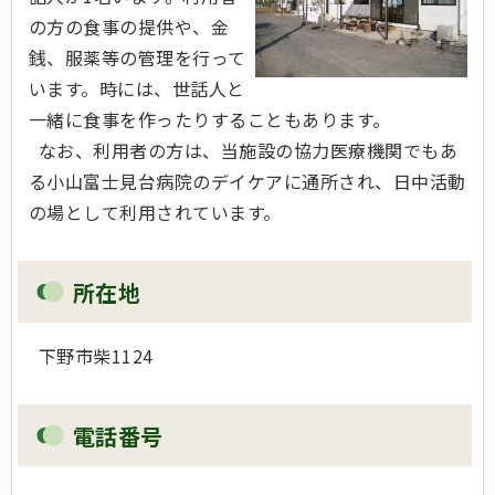
の方の食事の提供や、金
銭、服薬等の管理を行って
います。時には、世話人と
一緒に食事を作ったりすることもあります。
なお、利用者の方は、当施設の協力医療機関でもあ
る小山富士見台病院のデイケアに通所され、日中活動
の場として利用されています。
所在地
下野市柴1124
電話番号