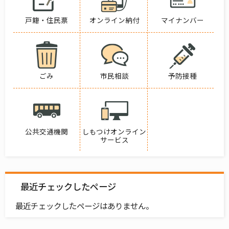
戸籍・住民票
オンライン納付
マイナンバー
ごみ
市民相談
予防接種
公共交通機関
しもつけオンライン
サービス
最近チェックしたページ
最近チェックしたページはありません。