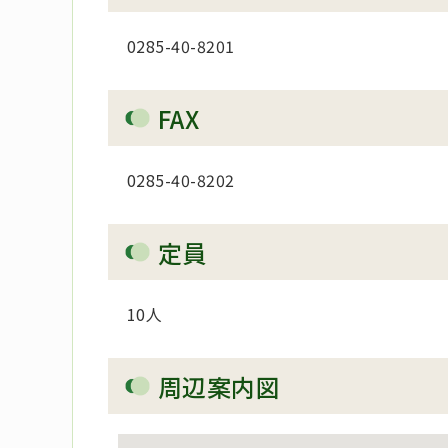
0285-
40-8201
FAX
0285-
40-8202
定員
10人
周辺案内図