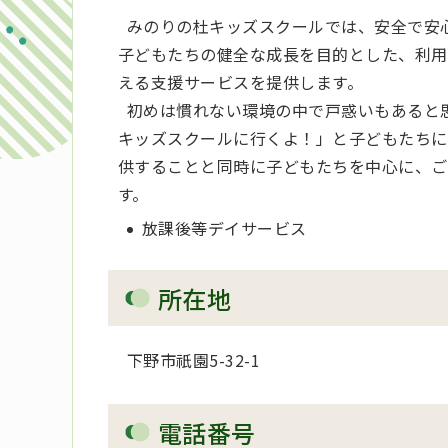
みのりの杜キッズスクールでは、安全で安
子どもたちの健全な成長を目的とした、利用
える支援サービスを提供します。
初めは慣れない環境の中で戸惑いもあると
キッズスクールに行くよ！」と子どもたちに
供することと同時に子どもたちを中心に、ご
す。
放課後等デイサービス
所在地
下野市
祇園
5-32-1
電話番号