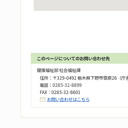
このページについてのお問い合わせ先
健康福祉部 社会福祉課
住所：
〒329-0492 栃木県下野市笹原26（庁
電話：
0285-32-8899
FAX：
0285-32-8601
お問い合わせはこちら