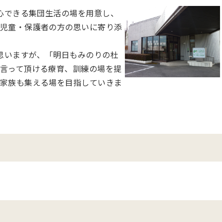
心できる集団生活の場を用意し、
児童・保護者の方の思いに寄り添
思いますが、「明日もみのりの杜
言って頂ける療育、訓練の場を提
家族も集える場を目指していきま