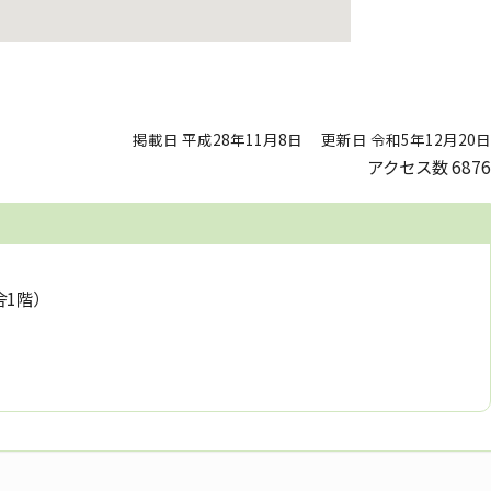
掲載日 平成28年11月8日
更新日 令和5年12月20日
アクセス数
6876
舎1階）