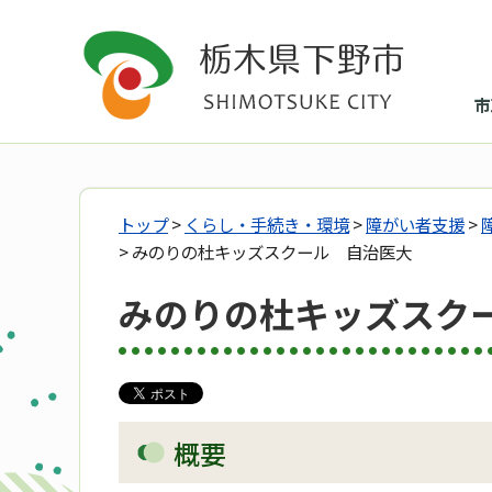
市
トップ
>
くらし・手続き・環境
>
障がい者支援
>
> みのりの杜キッズスクール 自治医大
みのりの杜キッズスク
概要