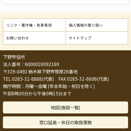
リンク・著作権・免責事項
個人情報の取り扱い
お問い合わせ
サイトマップ
下野市役所
法人番号：6000020092169
〒329-0492 栃木県下野市笹原26番地
TEL 0285-32-8888(代表) FAX 0285-32-8606(代表)
開庁時間：月曜～金曜 (年末年始・祝日を除く)
午前8時30分から午後5時15分まで
地図(施設一覧)
窓口延長・休日の取扱業務