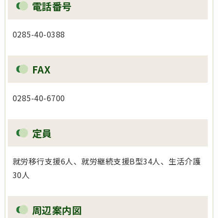
電話番号
0285-40-0388
FAX
0285-40-6700
定員
就労移行支援6人、就労継続支援B型34人、生活介護
30人
周辺案内図