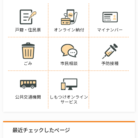
戸籍・住民票
オンライン納付
マイナンバー
ごみ
市民相談
予防接種
公共交通機関
しもつけオンライン
サービス
最近チェックしたページ