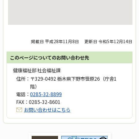
掲載日 平成28年11月8日
更新日 令和5年12月14日
このページについてのお問い合わせ先
健康福祉部 社会福祉課
住所：
〒329-0492 栃木県下野市笹原26（庁舎1
階）
電話：
0285-32-8899
FAX：
0285-32-8601
お問い合わせはこちら