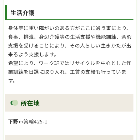
生活介護
身体等に重い障がいのある方がここに通う事により、
食事、排泄、身辺介護等の生活支援や機能訓練、余暇
支援を受けることにより、その人らしい生きかたが出
来るよう支援します。
希望により、ワーク班ではリサイクルを中心とした作
業訓練を日課に取り入れ、工賃の支給も行っていま
す。
所在地
下野市箕輪425-1