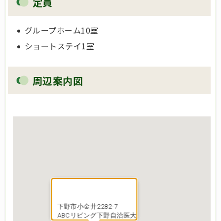
定員
グループホーム10室
ショートステイ1室
周辺案内図
下野市小金井2282‐7
ABCリビング下野自治医大