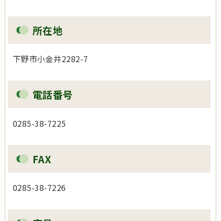
所在地
下野市小金井2282-7
電話番号
0285-38-7225
FAX
0285-38-7226