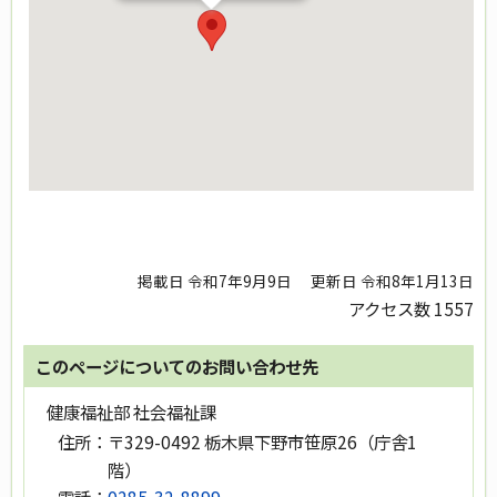
掲載日 令和7年9月9日
更新日 令和8年1月13日
アクセス数
1557
このページについてのお問い合わせ先
健康福祉部 社会福祉課
住所：
〒329-0492 栃木県下野市笹原26（庁舎1
階）