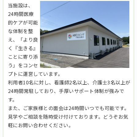
当施設は、
24時間医療
的ケアが可能
な体制を整
え、「より良
く『生きる』
ことに寄り添
う」をコンセ
プトに運営しています。
利用者10名に対し、看護師2名以上、介護士3名以上が
24時間常駐しており、手厚いサポート体制が強みで
す。
また、ご家族様との面会は24時間いつでも可能です。
見学やご相談を随時受け付けております。どうぞお気
軽にお問い合わせください。