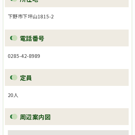
下野市下坪山1815-2
電話番号
0285-42-8989
定員
20人
周辺案内図