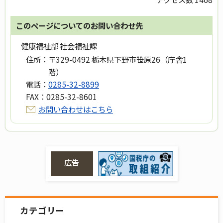
このページについてのお問い合わせ先
健康福祉部 社会福祉課
住所：
〒329-0492 栃木県下野市笹原26（庁舎1
階）
電話：
0285-32-8899
FAX：
0285-32-8601
お問い合わせはこちら
広告
カテゴリー