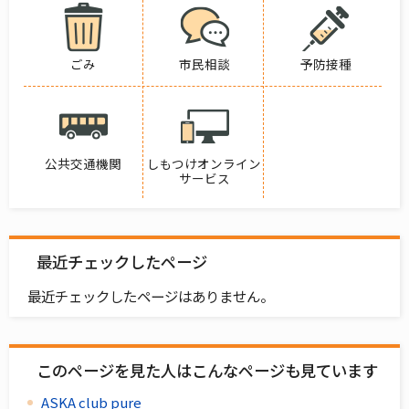
ごみ
市民相談
予防接種
公共交通機関
しもつけオンライン
サービス
最近チェックしたページ
最近チェックしたページはありません。
このページを見た人はこんなページも見ています
ASKA club pure