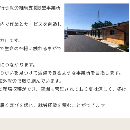
行う就労継続支援B型事業所
内で作業とサービスを創造し
カ」です。
で生命の神秘に触れる事がで
につながります。
りがいを見つけて活躍できるような事業所を目指します。
設外就労で取り組んでいます。
て栽培収穫ができ、空調も管理されており夏は涼しく、冬は
届く喜びを感じ、就労経験を積むことができます。