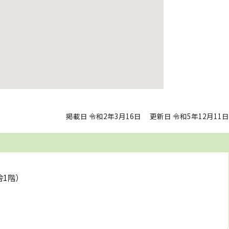
掲載日 令和2年3月16日
更新日 令和5年12月11日
舎1階）