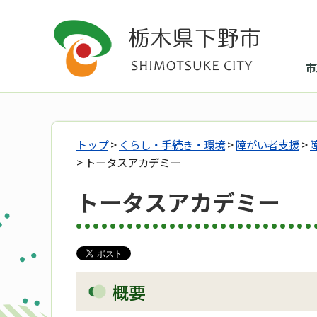
市
トップ
>
くらし・手続き・環境
>
障がい者支援
>
> トータスアカデミー
トータスアカデミー
概要