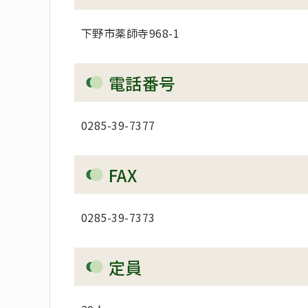
下野市薬師寺968-1
電話番号
0285-39-7377
FAX
0285-39-7373
定員