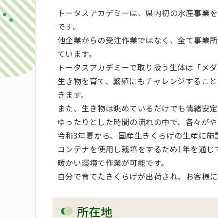
トータスアカデミーは、県内初の水産事業を
です。
他企業からの受注作業ではなく、全て事業所
ています。
トータスアカデミーで取り扱う生体は「メダ
生き物を育て、繁殖にもチャレンジすること
きます。
また、生き物は眺めているだけでも情緒安定
ゆったりとした時間の流れの中で、各々がや
令和3年夏から、国産生きくらげの生産に施
コンテナを使用し栽培をするため1年を通じ
暖かい環境で作業が可能です。
自分で育てたきくらげが出荷され、お客様に
所在地