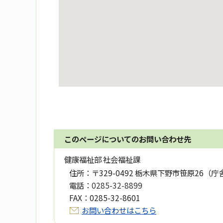
このページについてのお問い合わせ先
健康福祉部 社会福祉課
住所：
〒329-0492 栃木県下野市笹原26（庁
電話：
0285-32-8899
FAX：
0285-32-8601
お問い合わせはこちら