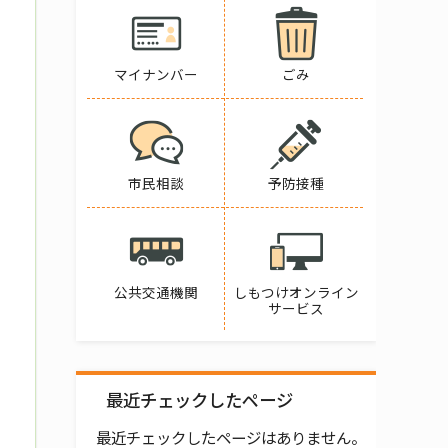
マイナンバー
ごみ
市民相談
予防接種
公共交通機関
しもつけオンライン
サービス
最近チェックしたページ
最近チェックしたページはありません。