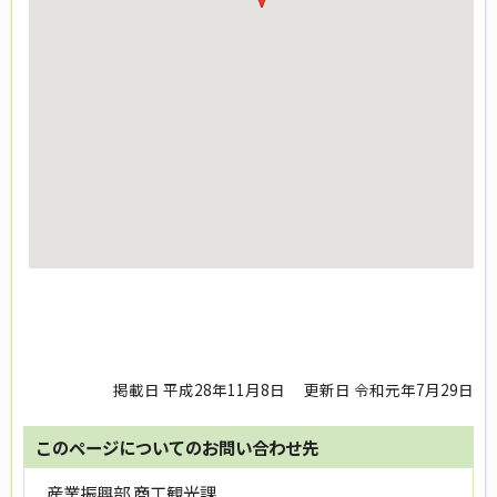
掲載日 平成28年11月8日
更新日 令和元年7月29日
このページについてのお問い合わせ先
産業振興部 商工観光課