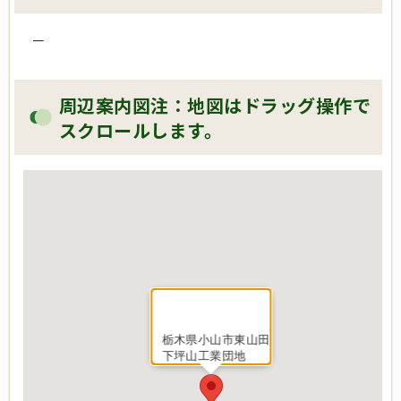
－
周辺案内図注：地図はドラッグ操作で
スクロールします。
栃木県小山市東山田
下坪山工業団地