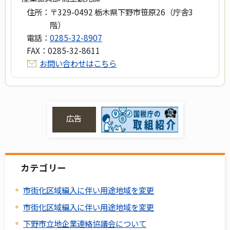
住所：
〒329-0492 栃木県下野市笹原26（庁舎3
階）
電話：
0285-32-8907
FAX：
0285-32-8611
お問い合わせはこちら
広告
カテゴリー
市街化区域編入に伴い用途地域を変更
市街化区域編入に伴い用途地域を変更
下野市立地企業連絡協議会について