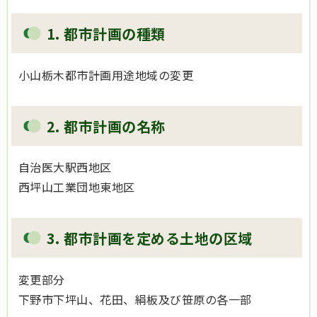
1. 都市計画の種類
小山栃木都市計画用途地域の変更
2. 都市計画の名称
自治医大駅西地区
西坪山工業団地東地区
3. 都市計画を定める土地の区域
変更部分
下野市下坪山、花田、絹板及び笹原の各一部