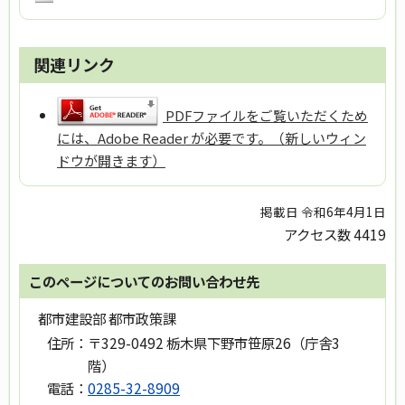
関連リンク
PDFファイルをご覧いただくため
には、Adobe Reader が必要です。（新しいウィン
ドウが開きます）
掲載日 令和6年4月1日
アクセス数
4419
このページについてのお問い合わせ先
都市建設部 都市政策課
住所：
〒329-0492 栃木県下野市笹原26（庁舎3
階）
電話：
0285-32-8909