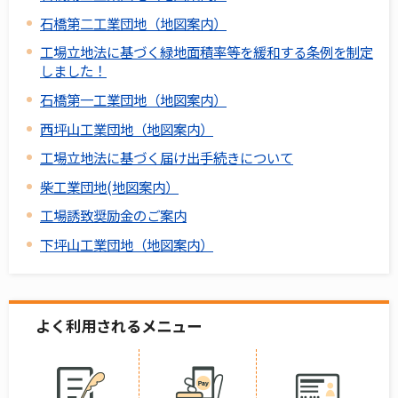
石橋第二工業団地（地図案内）
工場立地法に基づく緑地面積率等を緩和する条例を制定
しました！
石橋第一工業団地（地図案内）
西坪山工業団地（地図案内）
工場立地法に基づく届け出手続きについて
柴工業団地(地図案内）
工場誘致奨励金のご案内
下坪山工業団地（地図案内）
よく利用されるメニュー