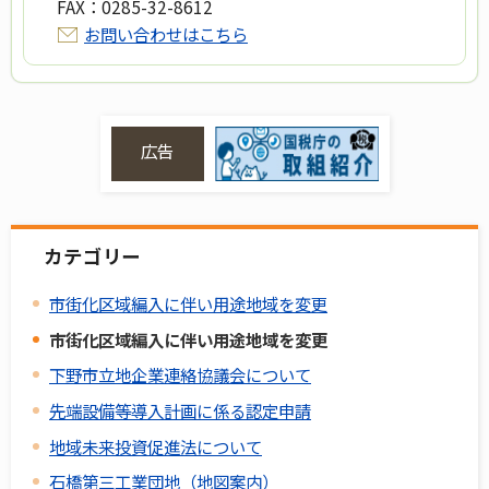
FAX：
0285-32-8612
お問い合わせはこちら
広告
カテゴリー
市街化区域編入に伴い用途地域を変更
市街化区域編入に伴い用途地域を変更
下野市立地企業連絡協議会について
先端設備等導入計画に係る認定申請
地域未来投資促進法について
石橋第三工業団地（地図案内）