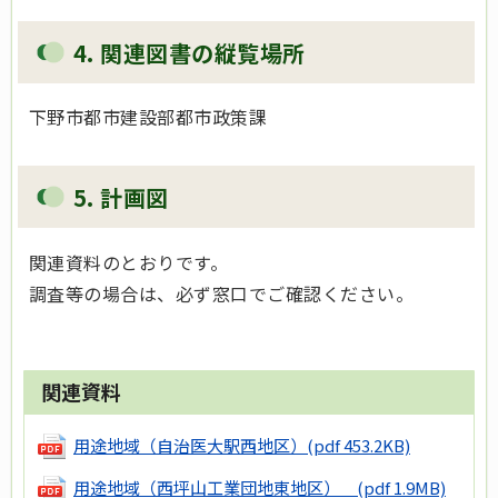
4. 関連図書の縦覧場所
下野市都市建設部都市政策課
5. 計画図
関連資料のとおりです。
調査等の場合は、必ず窓口でご確認ください。
関連資料
用途地域（自治医大駅西地区）
(pdf 453.2KB)
用途地域（西坪山工業団地東地区）
(pdf 1.9MB)