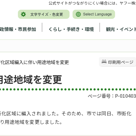
公式サイトがつながりにくい場合には、ヤフー株
政情報・市民参加
くらし・手続き・環境
観光・イベン
市街化区域編入に伴い用途地域を変更
印刷用ページ
用途地域を変更
ページ番号：P-010403
市街化区域に編入されました。そのため、市では同日、市街化
り用途地域を変更しました。