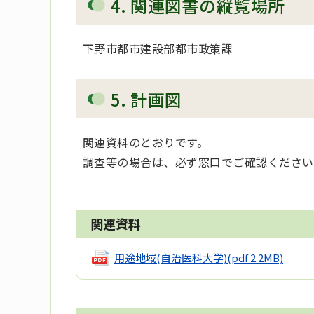
4. 関連図書の縦覧場所
下野市都市建設部都市政策課
5. 計画図
関連資料のとおりです。
調査等の場合は、必ず窓口でご確認ください
関連資料
用途地域(自治医科大学)
(pdf 2.2MB)