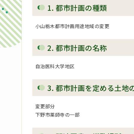
1. 都市計画の種類
小山栃木都市計画用途地域の変更
2. 都市計画の名称
自治医科大学地区
3. 都市計画を定める土地
変更部分
下野市薬師寺の一部