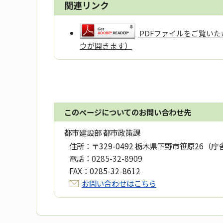
関連リンク
PDFファイルをご覧いただ
ウが開きます）
このページについてのお問い合わせ先
都市建設部 都市政策課
住所：
〒329-0492 栃木県下野市笹原26（庁
電話：
0285-32-8909
FAX：
0285-32-8612
お問い合わせはこちら