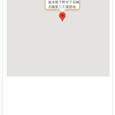
栃木県下野市下石橋
石橋第三工業団地