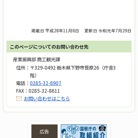
掲載日 平成28年11月8日
更新日 令和元年7月29日
このページについてのお問い合わせ先
産業振興部 商工観光課
住所：
〒329-0492 栃木県下野市笹原26（庁舎3
階）
電話：
0285-32-8907
FAX：
0285-32-8611
お問い合わせはこちら
広告