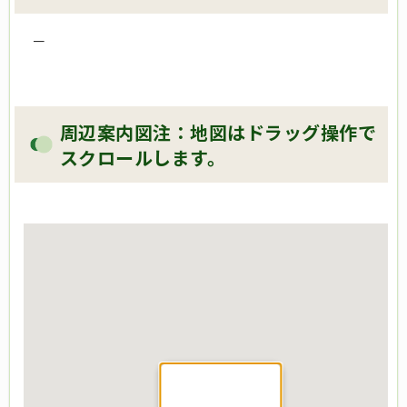
－
周辺案内図注：地図はドラッグ操作で
スクロールします。