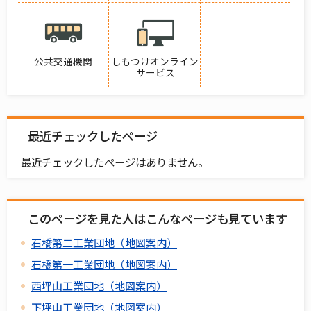
公共交通機関
しもつけオンライン
サービス
最近チェックしたページ
最近チェックしたページはありません。
このページを見た人はこんなページも見ています
石橋第二工業団地（地図案内）
石橋第一工業団地（地図案内）
西坪山工業団地（地図案内）
下坪山工業団地（地図案内）