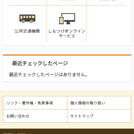
公共交通機関
しもつけオンライン
サービス
最近チェックしたページ
最近チェックしたページはありません。
リンク・著作権・免責事項
個人情報の取り扱い
お問い合わせ
サイトマップ