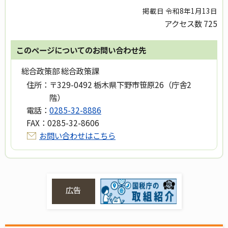
掲載日 令和8年1月13日
アクセス数
725
このページについてのお問い合わせ先
総合政策部 総合政策課
住所：
〒329-0492 栃木県下野市笹原26（庁舎2
階）
電話：
0285-32-8886
FAX：
0285-32-8606
お問い合わせはこちら
広告