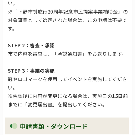
い。
※「下野市制施行20周年記念市民提案事業補助金」の
対象事業として選定された場合は、この申請は不要で
す。
STEP 2：審査・承認
市で内容を審査し、「承認通知書」をお送りします。
STEP 3：事業の実施
冠やロゴマークを使用してイベントを実施してくださ
い。
※承認後に内容が変更になる場合は、実施日の
15日前
まで
に「変更届出書」を提出してください。
申請書類・ダウンロード