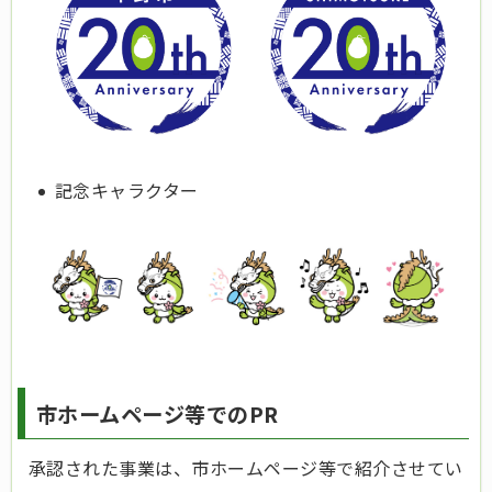
記念キャラクター
市ホームページ等でのPR
承認された事業は、市ホームページ等で紹介させてい