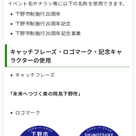
イベント名やチラシ等に以下の名称を使用できます。
下野市制施行20周年
下野市制施行20周年記念
下野市制施行20周年記念事業
キャッチフレーズ・ロゴマーク・記念キャ
ラクターの使用
キャッチフレーズ
「未来へつづく東の飛鳥下野市」
ロゴマーク