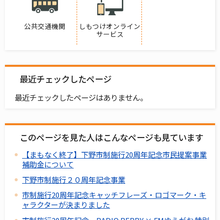
公共交通機関
しもつけオンライン
サービス
最近チェックしたページ
最近チェックしたページはありません。
このページを見た人はこんなページも見ています
【まもなく終了】下野市制施行20周年記念市民提案事業
補助金について
下野市制施行２０周年記念事業
市制施行20周年記念キャッチフレーズ・ロゴマーク・キ
ャラクターが決まりました