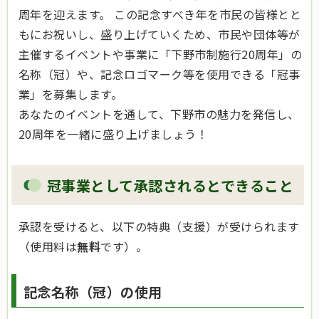
周年を迎えます。 この記念すべき年を市民の皆様とと
もにお祝いし、盛り上げていくため、市民や団体等が
主催するイベントや事業に「下野市制施行20周年」の
名称（冠）や、記念ロゴマーク等を使用できる「冠事
業」を募集します。
あなたのイベントを通して、下野市の魅力を発信し、
20周年を一緒に盛り上げましょう！
冠事業として承認されるとできること
承認を受けると、以下の特典（支援）が受けられます
（使用料は
無料
です）。
記念名称（冠）の使用