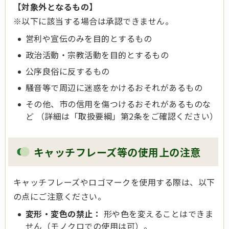
【対象外となるもの】
※以下に該当する場合は承認できません。
営利や宣伝のみを目的とするもの
政治活動・宗教活動を目的とするもの
公序良俗に反するもの
騒音等で周辺に迷惑をかけるおそれがあるもの
その他、市の信用を傷つけるおそれがあるものな
ど （詳細は「取扱要綱」第2条をご確認ください）
キャッチフレーズ等の使用上の注意
キャッチフレーズやロゴマークを使用する際は、以下
の点にご注意ください。
変形・変色の禁止：
形や色を変えることはできま
せん（モノクロでの使用は可）。