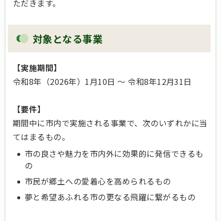
ただきます。
対象となる事業
【実施期間】
令和8年（2026年）1月10日 ～ 令和8年12月31日
【要件】
期間中に市内で実施される事業で、次のいずれかに当
てはまるもの。
市の良さや魅力を市内外に効果的に発信できるも
の
市民が郷土への愛着心を高められるもの
夢と希望あふれる市の更なる飛躍に繋がるもの