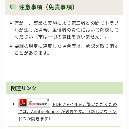
注意事項（免責事項）
万が一、事業の実施により第三者との間でトラブ
ルが生じた場合、主催者の責任において解決して
ください（市は一切の責任を負いません）。
要綱の規定に違反した場合等は、承認を取り消す
ことがあります。
関連リンク
PDFファイルをご覧いただくため
には、Adobe Reader が必要です。（新しいウィン
ドウが開きます）