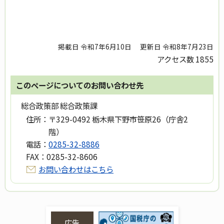
掲載日 令和7年6月10日
更新日 令和8年7月23日
アクセス数
1855
このページについてのお問い合わせ先
総合政策部 総合政策課
住所：
〒329-0492 栃木県下野市笹原26（庁舎2
階）
電話：
0285-32-8886
FAX：
0285-32-8606
お問い合わせはこちら
広告