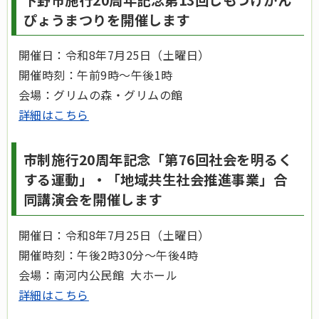
ぴょうまつりを開催します
開催日：令和8年7月25日（土曜日）
開催時刻：午前9時～午後1時
会場：グリムの森・グリムの館
詳細はこちら
市制施行20周年記念「第76回社会を明るく
する運動」・「地域共生社会推進事業」合
同講演会を開催します
開催日：令和8年7月25日（土曜日）
開催時刻：午後2時30分～午後4時
会場：南河内公民館 大ホール
詳細はこちら