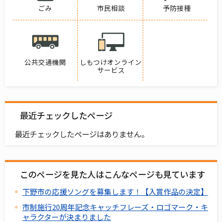
ごみ
市民相談
予防接種
公共交通機関
しもつけオンライン
サービス
最近チェックしたページ
最近チェックしたページはありません。
このページを見た人はこんなページも見ています
下野市の応援ソングを募集します！【入賞作品の決定】
市制施行20周年記念キャッチフレーズ・ロゴマーク・キ
ャラクターが決まりました