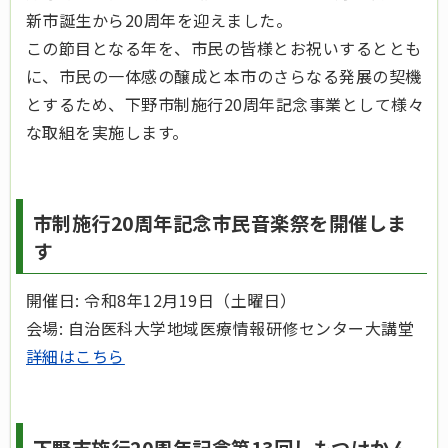
新市誕生から20周年を迎えました。
この節目となる年を、市民の皆様とお祝いするととも
に、市民の一体感の醸成と本市のさらなる発展の契機
とするため、下野市制施行20周年記念事業として様々
な取組を実施します。
市制施行20周年記念市民音楽祭を開催しま
す
開催日: 令和8年12月19日（土曜日）
会場: 自治医科大学地域医療情報研修センター大講堂
詳細はこちら
下野市施行20周年記念第13回しもつけかん