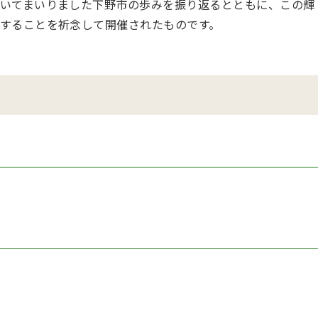
いてまいりました下野市の歩みを振り返るとともに、この輝
することを祈念して開催されたものです。