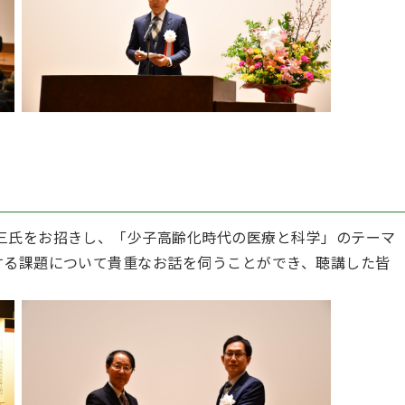
三氏をお招きし、「少子高齢化時代の医療と科学」のテーマ
する課題について貴重なお話を伺うことができ、聴講した皆