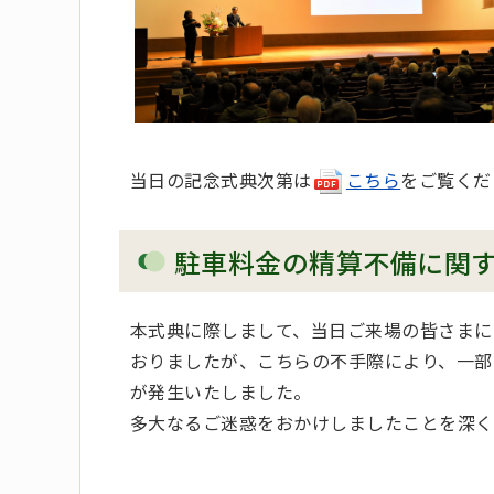
当日の記念式典次第は
こちら
をご覧くだ
駐車料金の精算不備に関
本式典に際しまして、当日ご来場の皆さまに
おりましたが、こちらの不手際により、一部
が発生いたしました。
多大なるご迷惑をおかけしましたことを深く