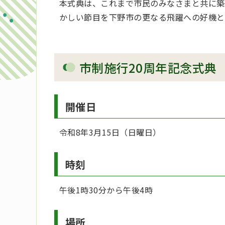
本式典は、これまで市民のみなさまと共に築
かしい節目を下野市の更なる飛躍への好機と
市制施行20周年記念式典
開催日
令和8年3月15日（日曜日）
時刻
午後1時30分から午後4時
場所