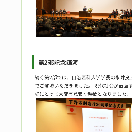
第2部記念講演
続く第2部では、自治医科大学学長の永井良
でご登壇いただきました。 現代社会が直面
様にとって大変有意義な時間となりました。