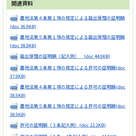
関連資料
農地法第４条第１項の規定による届出受理の証明願
(doc 36.0KB)
農地法第５条第１項の規定による届出受理の証明願
(doc 38.0KB)
届出受理の証明願（記入例）
(doc 44.0KB)
農地法第３条第１項の規定による許可の証明願
(doc
37.0KB)
農地法第４条第１項の規定による許可の証明願
(doc
38.5KB)
農地法第５条第１項の規定による許可の証明願
(doc
38.5KB)
許可の証明願（３条記入例）
(doc 22.2KB)