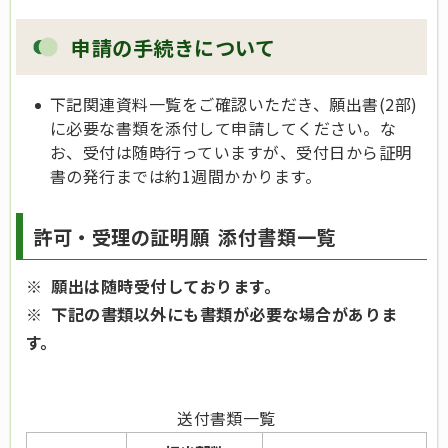
申請の手続きについて
下記関連資料一覧をご確認いただき、願出書(2部)
に必要な書類を添付して申請してください。な
お、受付は随時行っていますが、受付日から証明
書の発行までは約1週間かかります。
許可・受理の証明願 添付書類一覧
※ 願出は随時受付しております。
※ 下記の書類以外にも書類が必要な場合がありま
す。
送付書類一覧