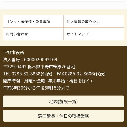
リンク・著作権・免責事項
個人情報の取り扱い
お問い合わせ
サイトマップ
下野市役所
法人番号：6000020092169
〒329-0492 栃木県下野市笹原26番地
TEL 0285-32-8888(代表) FAX 0285-32-8606(代表)
開庁時間：月曜～金曜 (年末年始・祝日を除く)
午前8時30分から午後5時15分まで
地図(施設一覧)
窓口延長・休日の取扱業務