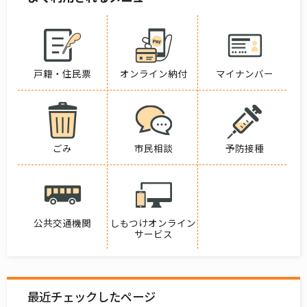
戸籍・住民票
オンライン納付
マイナンバー
ごみ
市民相談
予防接種
公共交通機関
しもつけオンライン
サービス
最近チェックしたページ