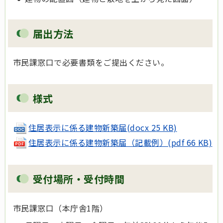
届出方法
市民課窓口で必要書類をご提出ください。
様式
住居表示に係る建物新築届(docx 25 KB)
住居表示に係る建物新築届（記載例）(pdf 66 KB)
受付場所・受付時間
市民課窓口（本庁舎1階）