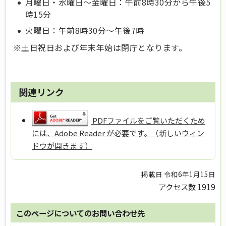
月曜日・水曜日～金曜日：午前8時30分から午後5
時15分
火曜日：午前8時30分～午後7時
※土日祝日および年末年始は閉庁となります。
関連リンク
PDFファイルをご覧いただくため
には、Adobe Reader が必要です。（新しいウィン
ドウが開きます）
掲載日 令和6年1月15日
アクセス数
1919
このページについてのお問い合わせ先