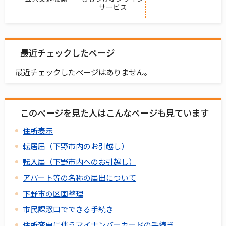
サービス
最近チェックしたページ
最近チェックしたページはありません。
このページを見た人はこんなページも見ています
住所表示
転居届（下野市内のお引越し）
転入届（下野市内へのお引越し）
アパート等の名称の届出について
下野市の区画整理
市民課窓口でできる手続き
住所変更に伴うマイナンバーカードの手続き