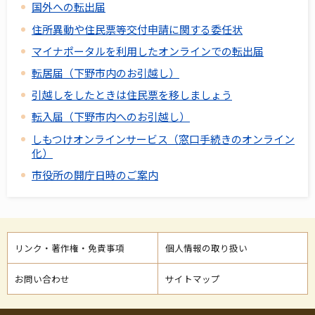
国外への転出届
住所異動や住民票等交付申請に関する委任状
マイナポータルを利用したオンラインでの転出届
転居届（下野市内のお引越し）
引越しをしたときは住民票を移しましょう
転入届（下野市内へのお引越し）
しもつけオンラインサービス（窓口手続きのオンライン
化）
市役所の開庁日時のご案内
リンク・著作権・免責事項
個人情報の取り扱い
お問い合わせ
サイトマップ