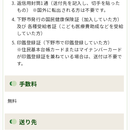
返信用封筒1通（送付先を記入し、切手を貼った
もの） ※国外に転出される方は不要です。
下野市発行の国民健康保険証（加入していた方）
及び 各種受給者証（こども医療費助成などを受給
していた方）
印鑑登録証（下野市で印鑑登録していた方）
※住民基本台帳カードまたはマイナンバーカード
が印鑑登録証を兼ねている場合は、送付は不要で
す。
手数料
無料
送り先