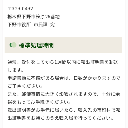
〒329-0492
栃木県下野市笹原26番地
下野市役所 市民課 宛
標準処理時間
通常、受付をしてから1週間以内に転出証明書を郵送
します。
申請書類に不備がある場合は、日数がかかりますので
ご了承ください。
また、郵便事情に大きく影響されますので、十分に余
裕をもってお手続きください。
転出証明書がお手元に届いたら、転入先の市町村で転
出証明書をお持ちのうえ転入届を行ってください。