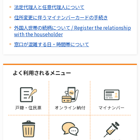
法定代理人と任意代理人について
住所変更に伴うマイナンバーカードの手続き
外国人世帯の続柄について / Register the relationship
with the householder
窓口が混雑する日・時間帯について
よく利用されるメニュー
戸籍・住民票
オンライン納付
マイナンバー