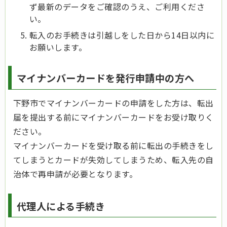
ず最新のデータをご確認のうえ、ご利用くださ
い。
転入のお手続きは引越しをした日から14日以内に
お願いします。
マイナンバーカードを発行申請中の方へ
下野市でマイナンバーカードの申請をした方は、転出
届を提出する前にマイナンバーカードをお受け取りく
ださい。
マイナンバーカードを受け取る前に転出の手続きをし
てしまうとカードが失効してしまうため、転入先の自
治体で再申請が必要となります。
代理人による手続き