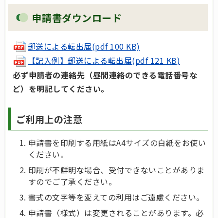
申請書ダウンロード
郵送による転出届(pdf 100 KB)
【記入例】郵送による転出届(pdf 121 KB)
必ず申請者の連絡先（昼間連絡のできる電話番号な
ど）を明記してください。
ご利用上の注意
申請書を印刷する用紙はA4サイズの白紙をお使い
ください。
印刷が不鮮明な場合、受付できないことがありま
すのでご了承ください。
書式の文字等を変えての利用はご遠慮ください。
申請書（様式）は変更されることがあります。必