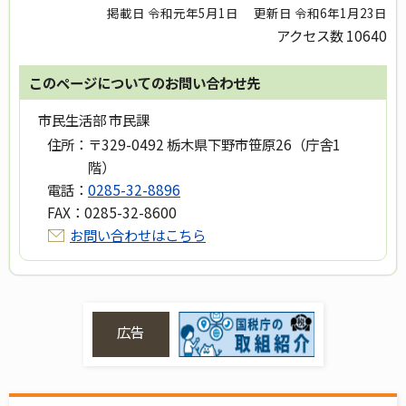
掲載日 令和元年5月1日
更新日 令和6年1月23日
アクセス数
10640
このページについてのお問い合わせ先
市民生活部 市民課
住所：
〒329-0492 栃木県下野市笹原26（庁舎1
階）
電話：
0285-32-8896
FAX：
0285-32-8600
お問い合わせはこちら
広告