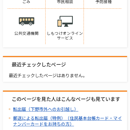
ごみ
市民相談
予防接種
公共交通機関
しもつけオンライン
サービス
最近チェックしたページ
最近チェックしたページはありません。
このページを見た人はこんなページも見ています
転出届（下野市外へのお引越し）
郵送による転出届（特例）（住民基本台帳カード・マイ
ナンバーカードをお持ちの方）