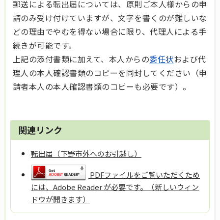
郵送による転出届については、原則ご本人様からの申
請のみ受け付けていますが、文字を書くのが難しいな
どの理由でやむを得ない場合に限り、代理人による手
続きが可能です。
上記の添付書類に加えて、本人からの
委任状
および代
理人の本人確認書類のコピーを同封してください（申
請者本人の本人確認書類のコピーも必要です）。
関連リンク
転出届（下野市外へのお引越し）
PDFファイルをご覧いただくため
には、Adobe Reader が必要です。（新しいウィン
ドウが開きます）