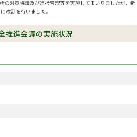
所の対策協議及び進捗管理等を実施してまいりましたが、新
月に改訂を行いました。
全推進会議の実施状況