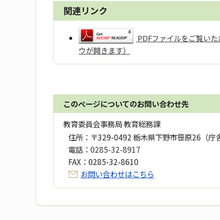
関連リンク
PDFファイルをご覧いただ
ウが開きます）
このページについてのお問い合わせ先
教育委員会事務局 教育総務課
住所：
〒329-0492 栃木県下野市笹原26（庁
電話：
0285-32-8917
FAX：
0285-32-8610
お問い合わせはこちら