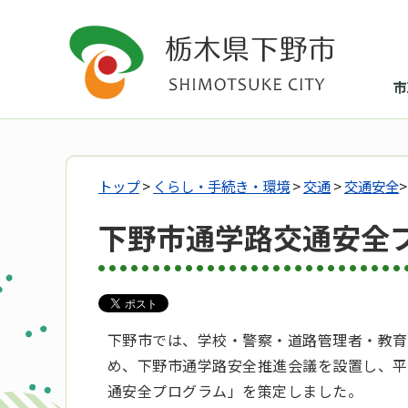
市
トップ
>
くらし・手続き・環境
>
交通
>
交通安全
下野市通学路交通安全
下野市では、学校・警察・道路管理者・教育
め、下野市通学路安全推進会議を設置し、平
通安全プログラム」を策定しました。