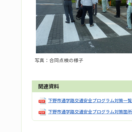
写真：合同点検の様子
関連資料
下野市通学路交通安全プログラム対策一覧
下野市通学路交通安全プログラム対策箇所