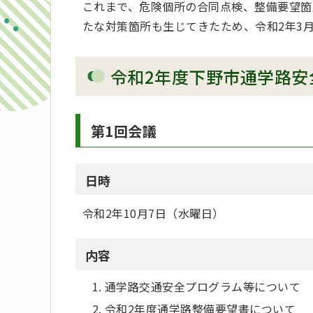
これまで、危険個所の合同点検、整備要望箇
たな対策箇所も生じてきたため、令和2年3
令和2年度下野市通学路安
第1回会議
日時
令和2年10月7日（水曜日）
内容
通学路交通安全プログラム等について
令和2年度通学路整備要望書について