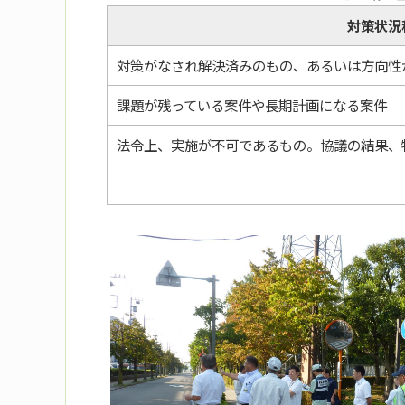
対策状況
対策がなされ解決済みのもの、あるいは方向性
課題が残っている案件や長期計画になる案件
法令上、実施が不可であるもの。協議の結果、