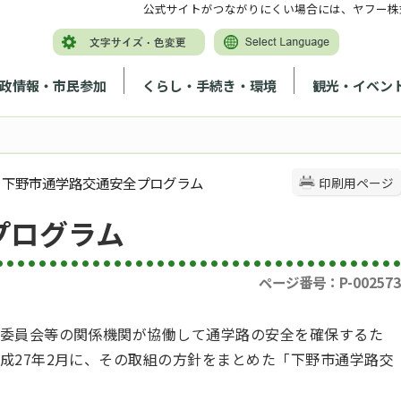
公式サイトがつながりにくい場合には、ヤフー株
政情報・市民参加
くらし・手続き・環境
観光・イベン
> 下野市通学路交通安全プログラム
印刷用ページ
プログラム
ページ番号：P-002573
委員会等の関係機関が協働して通学路の安全を確保するた
成27年2月に、その取組の方針をまとめた「下野市通学路交